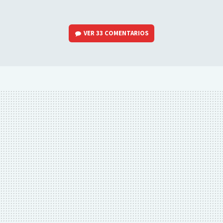
VER
33 COMENTARIOS