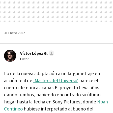
31 Enero 2022
Víctor López G.
Editor
Lo de la nueva adaptación a un largometraje en
acción real de
'Masters del Universo'
parece el
cuento de nunca acabar. El proyecto lleva años
dando tumbos, habiendo encontrado su último
hogar hasta la fecha en Sony Pictures, donde
Noah
Centineo
hubiese interpretado al bueno del