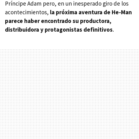
Príncipe Adam pero, en un inesperado giro de los
acontecimientos,
la próxima aventura de He-Man
parece haber encontrado su productora,
distribuidora y protagonistas definitivos
.