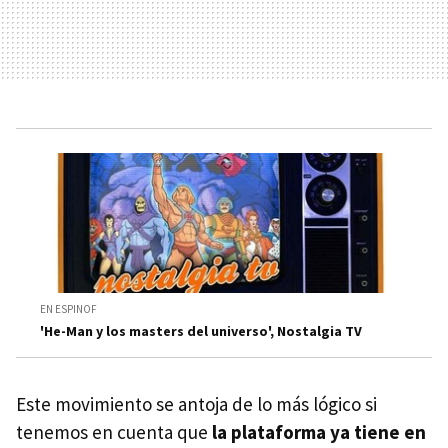
EN ESPINOF
'He-Man y los masters del universo', Nostalgia TV
Este movimiento se antoja de lo más lógico si
tenemos en cuenta que
la plataforma ya tiene en