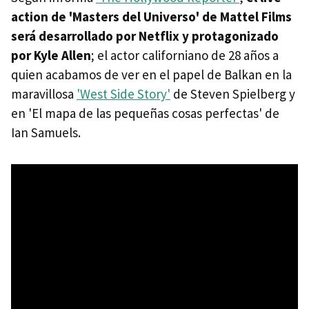
action de 'Masters del Universo' de Mattel Films
será desarrollado por Netflix y protagonizado
por Kyle Allen
; el actor californiano de 28 años a
quien acabamos de ver en el papel de Balkan en la
maravillosa
'West Side Story'
de Steven Spielberg y
en 'El mapa de las pequeñas cosas perfectas' de
Ian Samuels.