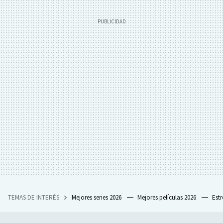
TEMAS DE INTERÉS
Mejores series 2026
Mejores películas 2026
Est