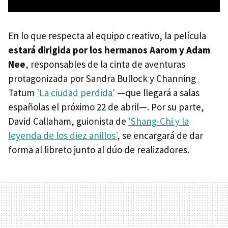
En lo que respecta al equipo creativo, la película
estará dirigida por los hermanos Aarom y Adam
Nee
, responsables de la cinta de aventuras
protagonizada por Sandra Bullock y Channing
Tatum
'La ciudad perdida'
—que llegará a salas
españolas el próximo 22 de abril—. Por su parte,
David Callaham, guionista de
'Shang-Chi y la
leyenda de los diez anillos'
, se encargará de dar
forma al libreto junto al dúo de realizadores.