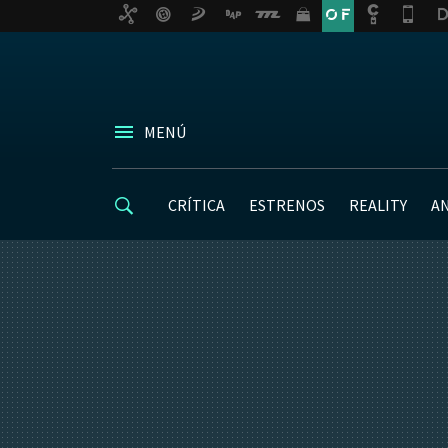
MENÚ
CRÍTICA
ESTRENOS
REALITY
A