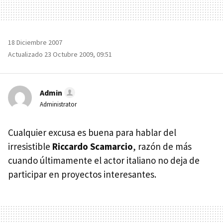
18 Diciembre 2007
Actualizado 23 Octubre 2009, 09:51
Admin
Administrator
Cualquier excusa es buena para hablar del
irresistible
Riccardo Scamarcio
, razón de más
cuando últimamente el actor italiano no deja de
participar en proyectos interesantes.