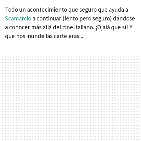
Todo un acontecimiento que seguro que ayuda a
Scamarcio
a continuar (lento pero seguro) dándose
a conocer más allá del cine italiano. ¡Ojalá que sí! Y
que nos inunde las carteleras...