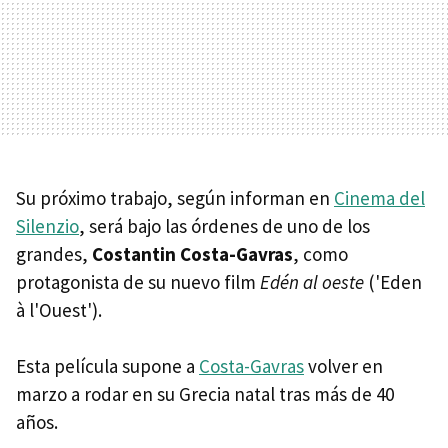
Su próximo trabajo, según informan en
Cinema del
Silenzio
, será bajo las órdenes de uno de los
grandes,
Costantin Costa-Gavras
, como
protagonista de su nuevo film
Edén al oeste
('Eden
à l'Ouest').
Esta película supone a
Costa-Gavras
volver en
marzo a rodar en su Grecia natal tras más de 40
años.