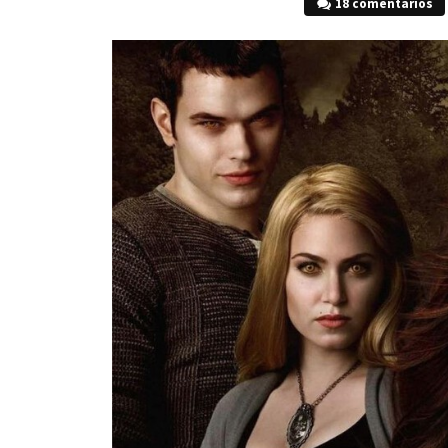
18 comentarios