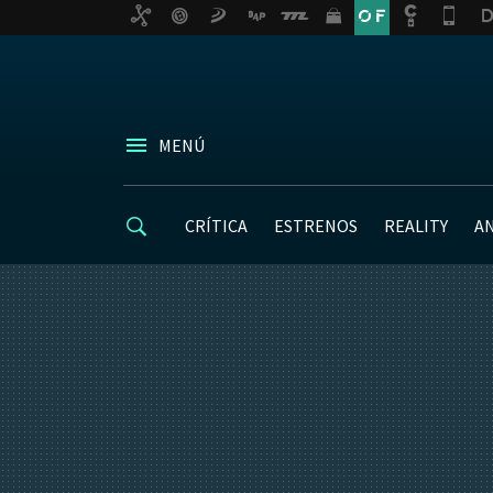
MENÚ
CRÍTICA
ESTRENOS
REALITY
A