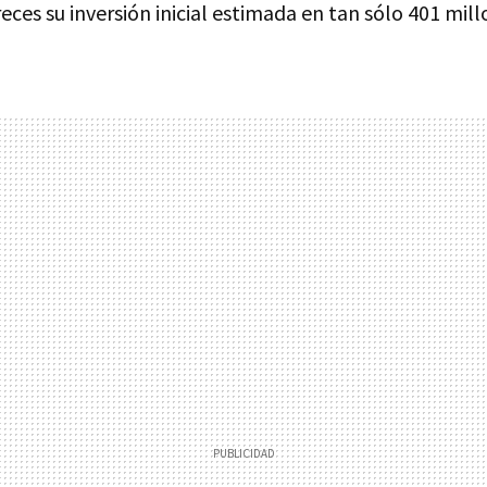
ces su inversión inicial estimada en tan sólo 401 mill