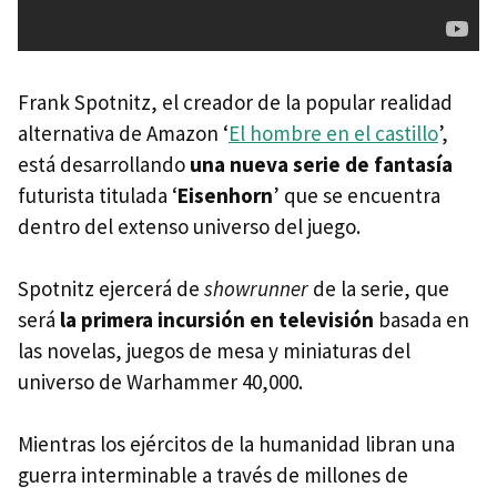
Frank Spotnitz, el creador de la popular realidad
alternativa de Amazon ‘
El hombre en el castillo
’,
está desarrollando
una nueva serie de fantasía
futurista titulada ‘
Eisenhorn
’ que se encuentra
dentro del extenso universo del juego.
Spotnitz ejercerá de
showrunner
de la serie, que
será
la primera incursión en televisión
basada en
las novelas, juegos de mesa y miniaturas del
universo de Warhammer 40,000.
Mientras los ejércitos de la humanidad libran una
guerra interminable a través de millones de