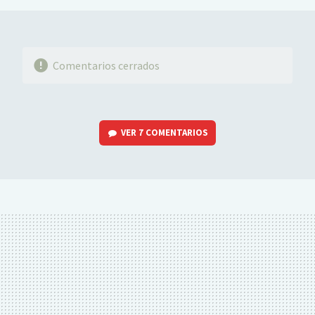
Comentarios cerrados
VER
7 COMENTARIOS