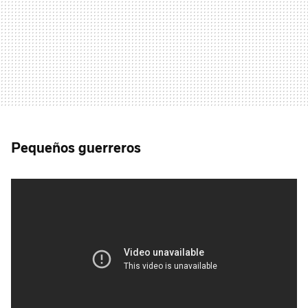
Pequeños guerreros