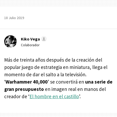
18 Julio 2019
Kiko Vega
Colaborador
Más de treinta años después de la creación del
popular juego de estrategia en miniatura, llega el
momento de dar el salto a la televisión.
‘
Warhammer 40,000
’ se convertirá en
una serie de
gran presupuesto
en imagen real en manos del
creador de ‘
El hombre en el castillo
’.