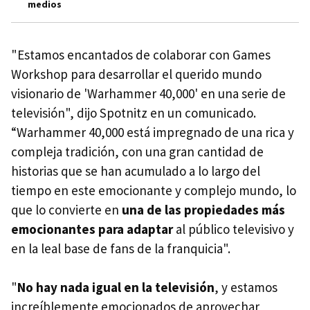
medios
"Estamos encantados de colaborar con Games
Workshop para desarrollar el querido mundo
visionario de 'Warhammer 40,000' en una serie de
televisión", dijo Spotnitz en un comunicado.
“Warhammer 40,000 está impregnado de una rica y
compleja tradición, con una gran cantidad de
historias que se han acumulado a lo largo del
tiempo en este emocionante y complejo mundo, lo
que lo convierte en
una de las propiedades más
emocionantes para adaptar
al público televisivo y
en la leal base de fans de la franquicia".
"
No hay nada igual en la televisión
, y estamos
increíblemente emocionados de aprovechar