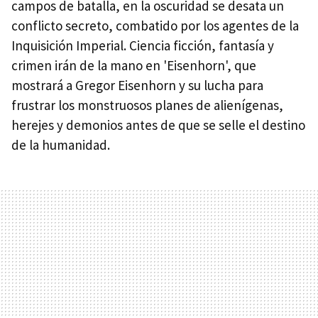
campos de batalla, en la oscuridad se desata un
conflicto secreto, combatido por los agentes de la
Inquisición Imperial. Ciencia ficción, fantasía y
crimen irán de la mano en 'Eisenhorn', que
mostrará a Gregor Eisenhorn y su lucha para
frustrar los monstruosos planes de alienígenas,
herejes y demonios antes de que se selle el destino
de la humanidad.