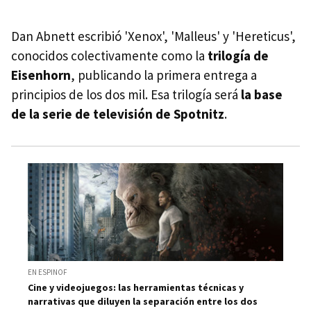
Dan Abnett escribió 'Xenox', 'Malleus' y 'Hereticus',
conocidos colectivamente como la
trilogía de
Eisenhorn
, publicando la primera entrega a
principios de los dos mil. Esa trilogía será
la base
de la serie de televisión de Spotnitz
.
EN ESPINOF
Cine y videojuegos: las herramientas técnicas y
narrativas que diluyen la separación entre los dos