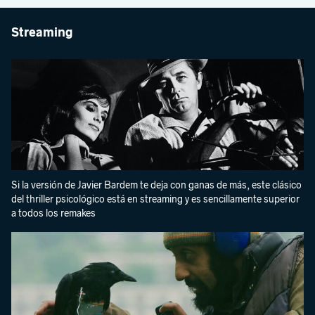
Streaming
Si la versión de Javier Bardem te deja con ganas de más, este clásico
del thriller psicológico está en streaming y es sencillamente superior
a todos los remakes