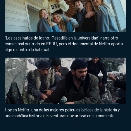
'Los asesinatos de Idaho: Pesadilla en la universidad' narra otro
crimen real ocurrido en EEUU, pero el documental de Netflix aporta
algo distinto a lo habitual
Hoy en Netflix, una de las mejores películas bélicas de la historia y
una modélica historia de aventuras que arrasó en su momento