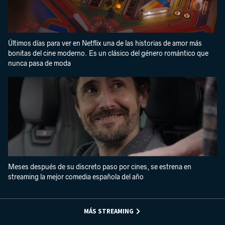
Últimos días para ver en Netflix una de las historias de amor más
bonitas del cine moderno. Es un clásico del género romántico que
nunca pasa de moda
Meses después de su discreto paso por cines, se estrena en
streaming la mejor comedia española del año
MÁS STREAMING