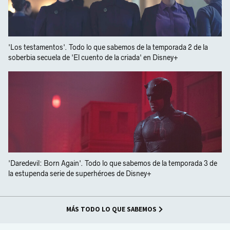
'Los testamentos'. Todo lo que sabemos de la temporada 2 de la
soberbia secuela de 'El cuento de la criada' en Disney+
'Daredevil: Born Again'. Todo lo que sabemos de la temporada 3 de
la estupenda serie de superhéroes de Disney+
MÁS TODO LO QUE SABEMOS