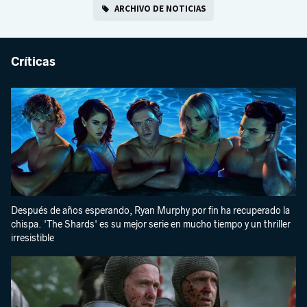
ARCHIVO DE NOTICIAS
Críticas
Después de años esperando, Ryan Murphy por fin ha recuperado la
chispa. 'The Shards' es su mejor serie en mucho tiempo y un thriller
irresistible