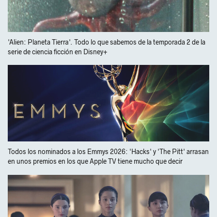
'Alien: Planeta Tierra'. Todo lo que sabemos de la temporada 2 de la
serie de ciencia ficción en Disney+
Todos los nominados a los Emmys 2026: 'Hacks' y 'The Pitt' arrasan
en unos premios en los que Apple TV tiene mucho que decir