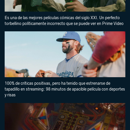
Es una de las mejores películas cómicas del siglo XXI. Un perfecto
torbellino políticamente incorrecto que se puede ver en Prime Video
100% de críticas positivas, pero ha tenido que estrenarse de
tapadillo en streaming: 98 minutos de apacible película con deportes
y risas