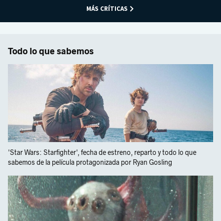
MÁS CRÍTICAS
Todo lo que sabemos
'Star Wars: Starfighter', fecha de estreno, reparto y todo lo que
sabemos de la película protagonizada por Ryan Gosling