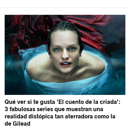
Qué ver si te gusta 'El cuento de la criada':
3 fabulosas series que muestran una
realidad distópica tan aterradora como la
de Gilead