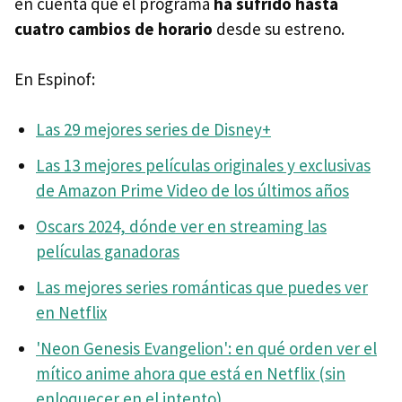
en cuenta que el programa
ha sufrido hasta
cuatro cambios de horario
desde su estreno.
En Espinof:
Las 29 mejores series de Disney+
Las 13 mejores películas originales y exclusivas
de Amazon Prime Video de los últimos años
Oscars 2024, dónde ver en streaming las
películas ganadoras
Las mejores series románticas que puedes ver
en Netflix
'Neon Genesis Evangelion': en qué orden ver el
mítico anime ahora que está en Netflix (sin
enloquecer en el intento)