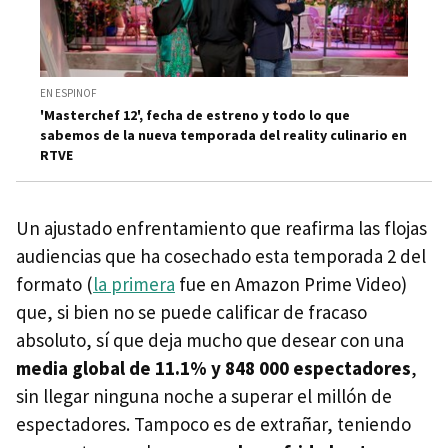
EN ESPINOF
'Masterchef 12', fecha de estreno y todo lo que
sabemos de la nueva temporada del reality culinario en
RTVE
Un ajustado enfrentamiento que reafirma las flojas
audiencias que ha cosechado esta temporada 2 del
formato (
la primera
fue en Amazon Prime Video)
que, si bien no se puede calificar de fracaso
absoluto, sí que deja mucho que desear con una
media global de 11.1% y 848 000 espectadores
,
sin llegar ninguna noche a superar el millón de
espectadores. Tampoco es de extrañar, teniendo