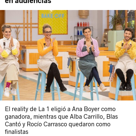
en audiencias
El reality de La 1 eligió a Ana Boyer como
ganadora, mientras que Alba Carrillo, Blas
Cantó y Rocío Carrasco quedaron como
finalistas