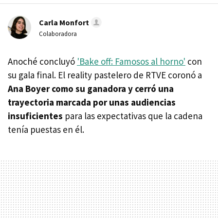
Carla Monfort
Colaboradora
Anoché concluyó
'Bake off: Famosos al horno'
con
su gala final. El reality pastelero de RTVE coronó a
Ana Boyer como su ganadora y cerró una
trayectoria marcada por unas audiencias
insuficientes
para las expectativas que la cadena
tenía puestas en él.