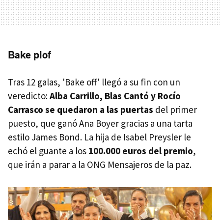
Bake plof
Tras 12 galas, 'Bake off' llegó a su fin con un
veredicto:
Alba Carrillo, Blas Cantó y Rocío
Carrasco se quedaron a las puertas
del primer
puesto, que ganó Ana Boyer gracias a una tarta
estilo James Bond. La hija de Isabel Preysler le
echó el guante a los
100.000 euros del premio
,
que irán a parar a la ONG Mensajeros de la paz.