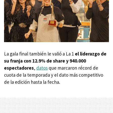
La gala final también le valió a La 1
el liderazgo de
su franja con 12.9% de share y 940.000
espectadores
,
datos
que marcaron récord de
cuota de la temporada y el dato más competitivo
de la edición hasta la fecha.