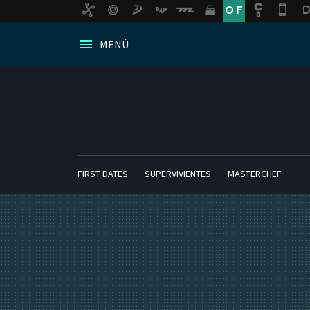
MENÚ
FIRST DATES
SUPERVIVIENTES
MASTERCHEF