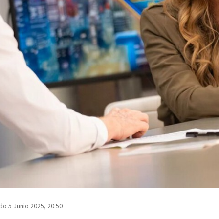
do 5 Junio 2025, 20:50