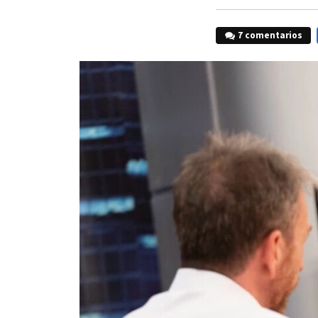
7 comentarios