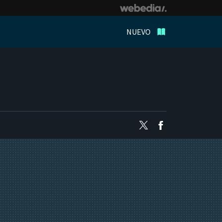
NUEVO
Twitter
Facebook