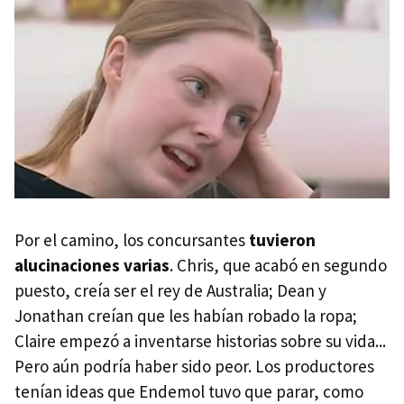
Por el camino, los concursantes
tuvieron
alucinaciones varias
. Chris, que acabó en segundo
puesto, creía ser el rey de Australia; Dean y
Jonathan creían que les habían robado la ropa;
Claire empezó a inventarse historias sobre su vida...
Pero aún podría haber sido peor. Los productores
tenían ideas que Endemol tuvo que parar, como