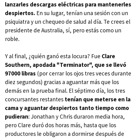
lanzarles descargas eléctricas para mantenerles
despiertos.
En su lugar, tenían una sesión con un
psiquiatra y un chequeo de salud al día. Te crees el
presidente de Australia, sí, pero estás como un
roble.
Y al final, ¿quién ganó esta locura? Fue
Clare
Southern, apodada "Terminator", que se llevó
97000 libras
(por cerrar los ojos tres veces durante
diez segundos) gracias a aguantar más que los
demás en la prueba final. El séptimo día, los tres
concursantes restantes
tenían que meterse en la
cama y aguantar despiertos tanto tiempo como
pudieran
: Jonathan y Chris duraron media hora,
pero Clare duró dos horas más, hasta que los
productores le obligaron a dormirse después de