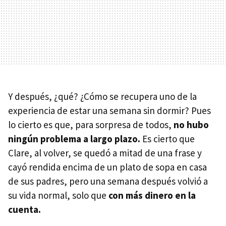
Y después, ¿qué? ¿Cómo se recupera uno de la
experiencia de estar una semana sin dormir? Pues
lo cierto es que, para sorpresa de todos,
no hubo
ningún problema a largo plazo.
Es cierto que
Clare, al volver, se quedó a mitad de una frase y
cayó rendida encima de un plato de sopa en casa
de sus padres, pero una semana después volvió a
su vida normal, solo que
con más dinero en la
cuenta.