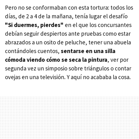
Pero no se conformaban con esta tortura: todos los
días, de 2 a 4 de la mañana, tenía lugar el desafío
"Si duermes, pierdes"
en el que los concursantes
debían seguir despiertos ante pruebas como estar
abrazados a un osito de peluche, tener una abuela
contándoles cuentos,
sentarse en una silla
cómoda viendo cómo se seca la pintura
, ver por
segunda vez un simposio sobre triángulos o contar
ovejas en una televisión. Y aquí no acababa la cosa.