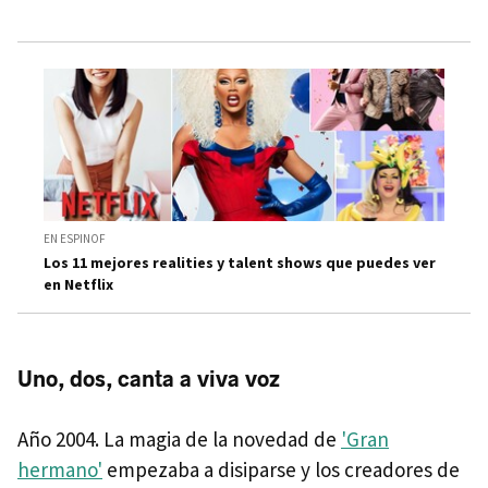
EN ESPINOF
Los 11 mejores realities y talent shows que puedes ver
en Netflix
Uno, dos, canta a viva voz
Año 2004. La magia de la novedad de
'Gran
hermano'
empezaba a disiparse y los creadores de