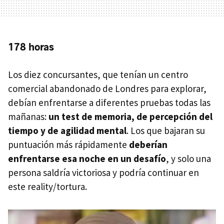
178 horas
Los diez concursantes, que tenían un centro
comercial abandonado de Londres para explorar,
debían enfrentarse a diferentes pruebas todas las
mañanas:
un test de memoria, de percepción del
tiempo y de agilidad mental
. Los que bajaran su
puntuación más rápidamente
deberían
enfrentarse esa noche en un desafío
, y solo una
persona saldría victoriosa y podría continuar en
este reality/tortura.