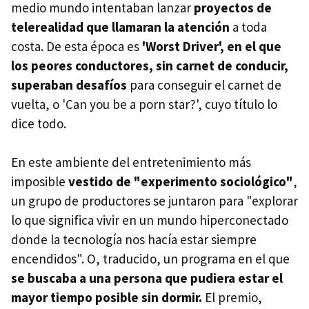
medio mundo intentaban lanzar
proyectos de
telerealidad que llamaran la atención
a toda
costa. De esta época es
'Worst Driver', en el que
los peores conductores, sin carnet de conducir,
superaban desafíos
para conseguir el carnet de
vuelta, o 'Can you be a porn star?', cuyo título lo
dice todo.
En este ambiente del entretenimiento más
imposible
vestido de "experimento sociológico"
,
un grupo de productores se juntaron para "explorar
lo que significa vivir en un mundo hiperconectado
donde la tecnología nos hacía estar siempre
encendidos". O, traducido, un programa en el que
se buscaba a una persona que pudiera estar el
mayor tiempo posible sin dormir.
El premio,