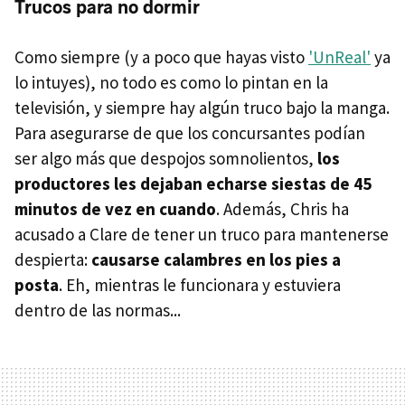
Trucos para no dormir
Como siempre (y a poco que hayas visto
'UnReal'
ya
lo intuyes), no todo es como lo pintan en la
televisión, y siempre hay algún truco bajo la manga.
Para asegurarse de que los concursantes podían
ser algo más que despojos somnolientos,
los
productores les dejaban echarse siestas de 45
minutos de vez en cuando
. Además, Chris ha
acusado a Clare de tener un truco para mantenerse
despierta:
causarse calambres en los pies a
posta
. Eh, mientras le funcionara y estuviera
dentro de las normas...