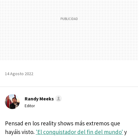
14 Agosto 2022
Randy Meeks
Editor
Pensad en los reality shows más extremos que
hayáis visto.
'El conquistador del fin del mundo'
y