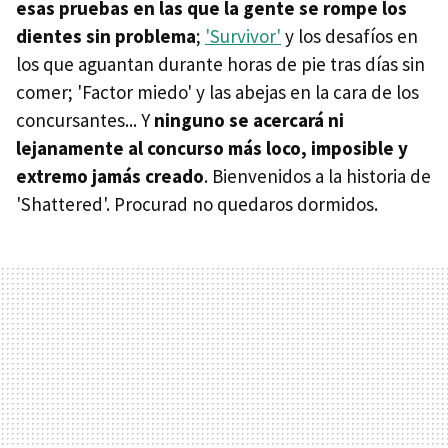
esas pruebas en las que la gente se rompe los
dientes sin problema
;
'Survivor'
y los desafíos en
los que aguantan durante horas de pie tras días sin
comer; 'Factor miedo' y las abejas en la cara de los
concursantes... Y
ninguno se acercará ni
lejanamente al concurso más loco, imposible y
extremo jamás creado
. Bienvenidos a la historia de
'Shattered'. Procurad no quedaros dormidos.