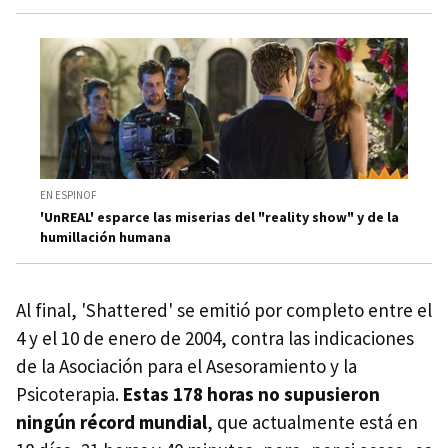
EN ESPINOF
'UnREAL' esparce las miserias del "reality show" y de la
humillación humana
Al final, 'Shattered' se emitió por completo entre el
4 y el 10 de enero de 2004, contra las indicaciones
de la Asociación para el Asesoramiento y la
Psicoterapia.
Estas 178 horas no supusieron
ningún récord mundial
, que actualmente está en