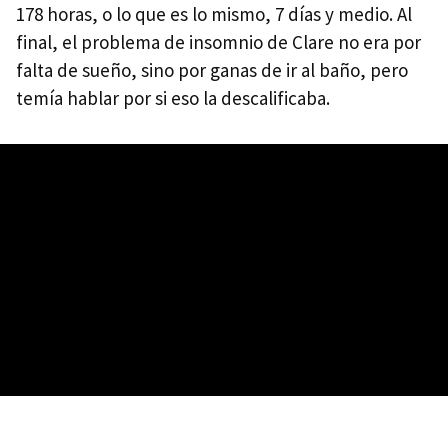
178 horas, o lo que es lo mismo, 7 días y medio. Al
final, el problema de insomnio de Clare no era por
falta de sueño, sino por ganas de ir al baño, pero
temía hablar por si eso la descalificaba.