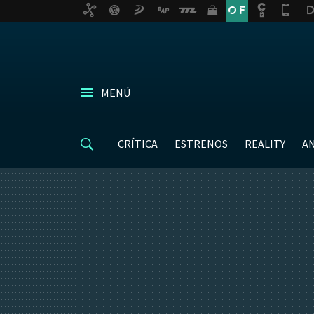
MENÚ
CRÍTICA
ESTRENOS
REALITY
A