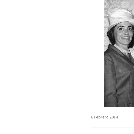
6 Febrero 2014