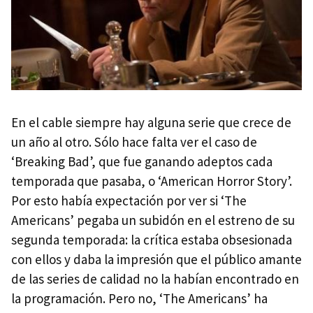
En el cable siempre hay alguna serie que crece de
un año al otro. Sólo hace falta ver el caso de
‘Breaking Bad’, que fue ganando adeptos cada
temporada que pasaba, o ‘American Horror Story’.
Por esto había expectación por ver si ‘The
Americans’ pegaba un subidón en el estreno de su
segunda temporada: la crítica estaba obsesionada
con ellos y daba la impresión que el público amante
de las series de calidad no la habían encontrado en
la programación. Pero no, ‘The Americans’ ha