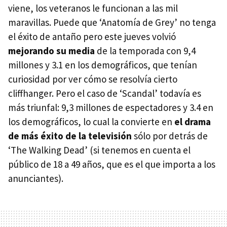
viene, los veteranos le funcionan a las mil
maravillas. Puede que ‘Anatomía de Grey’ no tenga
el éxito de antaño pero este jueves volvió
mejorando su media
de la temporada con 9,4
millones y 3.1 en los demográficos, que tenían
curiosidad por ver cómo se resolvía cierto
cliffhanger. Pero el caso de ‘Scandal’ todavía es
más triunfal: 9,3 millones de espectadores y 3.4 en
los demográficos, lo cual la convierte en
el drama
de más éxito de la televisión
sólo por detrás de
‘The Walking Dead’ (si tenemos en cuenta el
público de 18 a 49 años, que es el que importa a los
anunciantes).