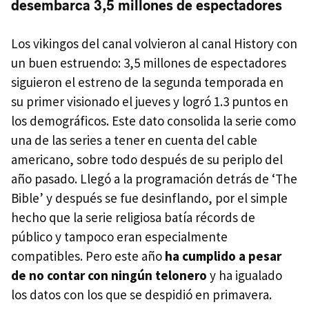
desembarca 3,5 millones de espectadores
Los vikingos del canal volvieron al canal History con
un buen estruendo: 3,5 millones de espectadores
siguieron el estreno de la segunda temporada en
su primer visionado el jueves y logró 1.3 puntos en
los demográficos. Este dato consolida la serie como
una de las series a tener en cuenta del cable
americano, sobre todo después de su periplo del
año pasado. Llegó a la programación detrás de ‘The
Bible’ y después se fue desinflando, por el simple
hecho que la serie religiosa batía récords de
público y tampoco eran especialmente
compatibles. Pero este año
ha cumplido a pesar
de no contar con ningún telonero
y ha igualado
los datos con los que se despidió en primavera.