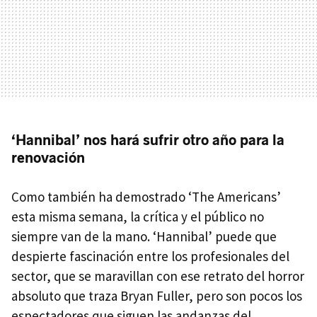
‘Hannibal’ nos hará sufrir otro año para la
renovación
Como también ha demostrado ‘The Americans’
esta misma semana, la crítica y el público no
siempre van de la mano. ‘Hannibal’ puede que
despierte fascinación entre los profesionales del
sector, que se maravillan con ese retrato del horror
absoluto que traza Bryan Fuller, pero son pocos los
espectadores que siguen las andanzas del