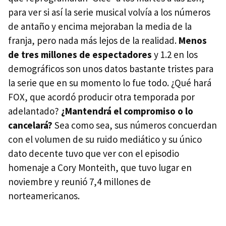
para ver si así la serie musical volvía a los números
de antaño y encima mejoraban la media de la
franja, pero nada más lejos de la realidad.
Menos
de tres millones de espectadores
y 1.2 en los
demográficos son unos datos bastante tristes para
la serie que en su momento lo fue todo. ¿Qué hará
FOX, que acordó producir otra temporada por
adelantado?
¿Mantendrá el compromiso o lo
cancelará?
Sea como sea, sus números concuerdan
con el volumen de su ruido mediático y su único
dato decente tuvo que ver con el episodio
homenaje a Cory Monteith, que tuvo lugar en
noviembre y reunió 7,4 millones de
norteamericanos.