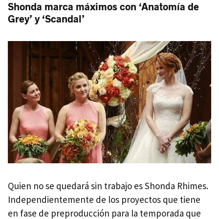
Shonda marca máximos con ‘Anatomía de
Grey’ y ‘Scandal’
Quien no se quedará sin trabajo es Shonda Rhimes.
Independientemente de los proyectos que tiene
en fase de preproducción para la temporada que