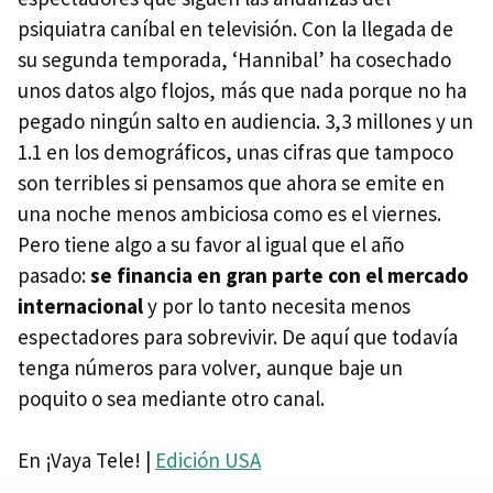
psiquiatra caníbal en televisión. Con la llegada de
su segunda temporada, ‘Hannibal’ ha cosechado
unos datos algo flojos, más que nada porque no ha
pegado ningún salto en audiencia. 3,3 millones y un
1.1 en los demográficos, unas cifras que tampoco
son terribles si pensamos que ahora se emite en
una noche menos ambiciosa como es el viernes.
Pero tiene algo a su favor al igual que el año
pasado:
se financia en gran parte con el mercado
internacional
y por lo tanto necesita menos
espectadores para sobrevivir. De aquí que todavía
tenga números para volver, aunque baje un
poquito o sea mediante otro canal.
En ¡Vaya Tele! |
Edición USA