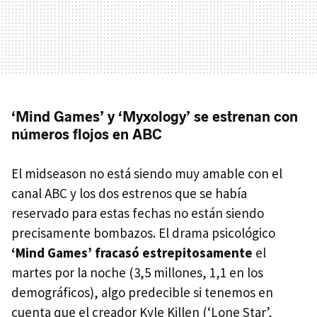
‘Mind Games’ y ‘Myxology’ se estrenan con
números flojos en ABC
El midseason no está siendo muy amable con el
canal ABC y los dos estrenos que se había
reservado para estas fechas no están siendo
precisamente bombazos. El drama psicológico
‘Mind Games’
fracasó estrepitosamente
el
martes por la noche (3,5 millones, 1,1 en los
demográficos), algo predecible si tenemos en
cuenta que el creador Kyle Killen (‘Lone Star’,