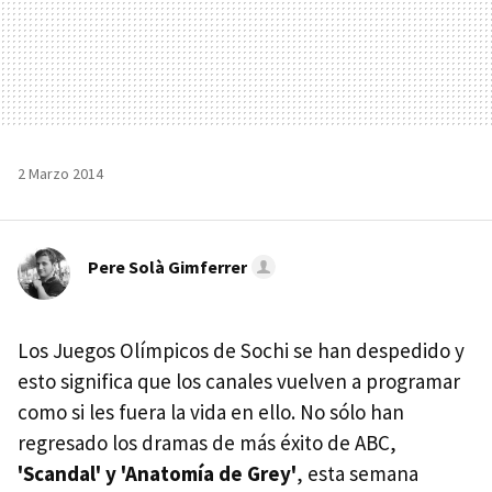
2 Marzo 2014
Pere Solà Gimferrer
Los Juegos Olímpicos de Sochi se han despedido y
esto significa que los canales vuelven a programar
como si les fuera la vida en ello. No sólo han
regresado los dramas de más éxito de ABC,
'Scandal' y 'Anatomía de Grey'
, esta semana