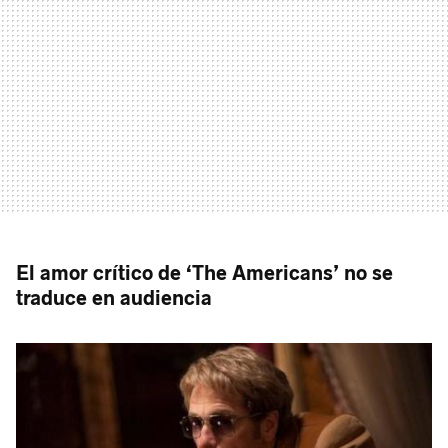
El amor crítico de ‘The Americans’ no se
traduce en audiencia