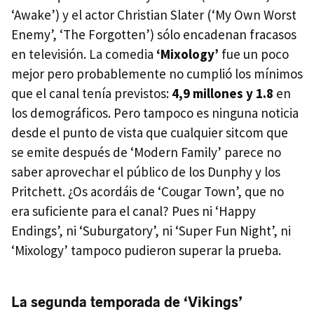
‘Awake’) y el actor Christian Slater (‘My Own Worst
Enemy’, ‘The Forgotten’) sólo encadenan fracasos
en televisión. La comedia
‘Mixology’
fue un poco
mejor pero probablemente no cumplió los mínimos
que el canal tenía previstos:
4,9 millones y 1.8
en
los demográficos. Pero tampoco es ninguna noticia
desde el punto de vista que cualquier sitcom que
se emite después de ‘Modern Family’ parece no
saber aprovechar el público de los Dunphy y los
Pritchett. ¿Os acordáis de ‘Cougar Town’, que no
era suficiente para el canal? Pues ni ‘Happy
Endings’, ni ‘Suburgatory’, ni ‘Super Fun Night’, ni
‘Mixology’ tampoco pudieron superar la prueba.
La segunda temporada de ‘Vikings’