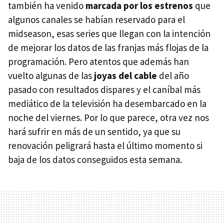
también ha venido
marcada por los estrenos
que
algunos canales se habían reservado para el
midseason, esas series que llegan con la intención
de mejorar los datos de las franjas más flojas de la
programación. Pero atentos que además han
vuelto algunas de las
joyas del cable
del año
pasado con resultados dispares y el caníbal más
mediático de la televisión ha desembarcado en la
noche del viernes. Por lo que parece, otra vez nos
hará sufrir en más de un sentido, ya que su
renovación peligrará hasta el último momento si
baja de los datos conseguidos esta semana.