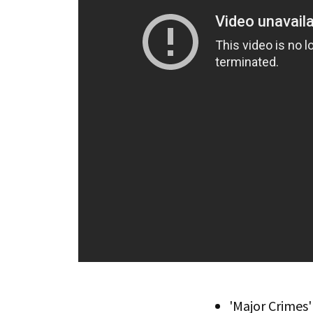
'Major Crimes'