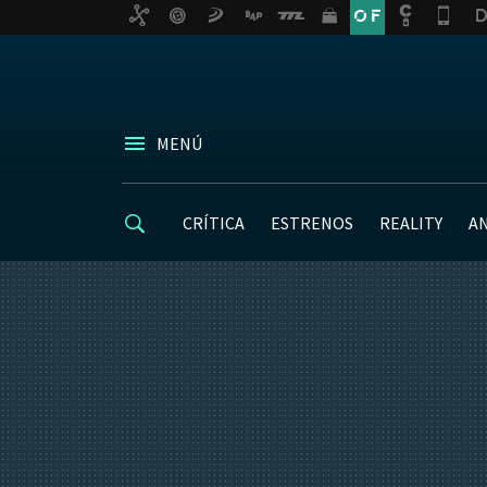
MENÚ
CRÍTICA
ESTRENOS
REALITY
A