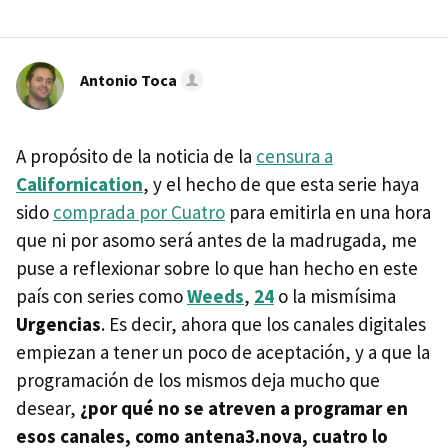
Antonio Toca
A propósito de la noticia de la
censura a
Californication
, y el hecho de que esta serie haya
sido
comprada por Cuatro
para emitirla en una hora
que ni por asomo será antes de la madrugada, me
puse a reflexionar sobre lo que han hecho en este
país con series como
Weeds
,
24
o la mismísima
Urgencias
. Es decir, ahora que los canales digitales
empiezan a tener un poco de aceptación, y a que la
programación de los mismos deja mucho que
desear,
¿por qué no se atreven a programar en
esos canales, como antena3.nova, cuatro lo