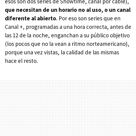
esos son dos series de Showtime, canal por cable),
que necesitan de un horario no al uso, o un canal
diferente al abierto
. Por eso son series que en
Canal +, programadas a una hora correcta, antes de
las 12 de la noche, enganchan a su público objetivo
(los pocos que no la vean a ritmo norteamericano),
porque una vez vistas, la calidad de las mismas
hace el resto.