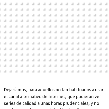
Dejaríamos, para aquellos no tan habituados a usar
el canal alternativo de Internet, que pudieran ver
series de calidad a unas horas prudenciales, y no