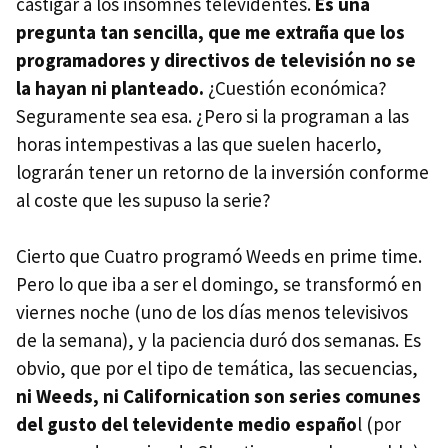
castigar a los insomnes televidentes.
Es una
pregunta tan sencilla, que me extraña que los
programadores y directivos de televisión no se
la hayan ni planteado.
¿Cuestión económica?
Seguramente sea esa. ¿Pero si la programan a las
horas intempestivas a las que suelen hacerlo,
lograrán tener un retorno de la inversión conforme
al coste que les supuso la serie?
Cierto que Cuatro programó Weeds en prime time.
Pero lo que iba a ser el domingo, se transformó en
viernes noche (uno de los días menos televisivos
de la semana), y la paciencia duró dos semanas. Es
obvio, que por el tipo de temática, las secuencias,
ni Weeds, ni Californication son series comunes
del gusto del televidente medio españo
l (por