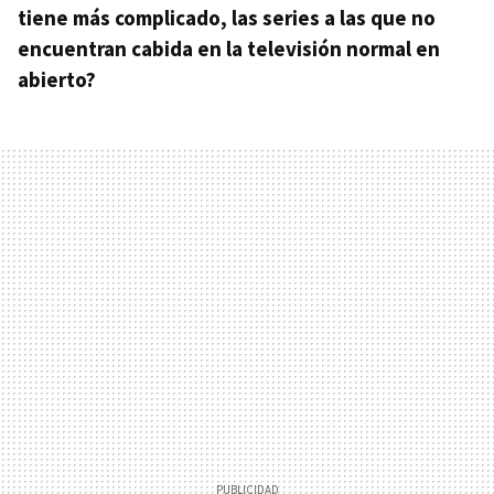
tiene más complicado, las series a las que no
encuentran cabida en la televisión normal en
abierto?