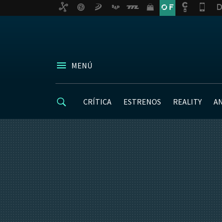
MENÚ
CRÍTICA
ESTRENOS
REALITY
A