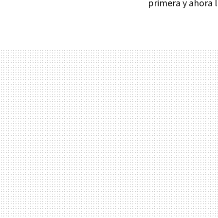
primera y ahora l