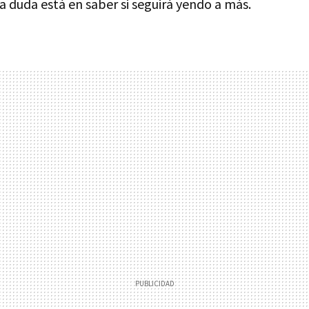
a duda está en saber si seguirá yendo a más.