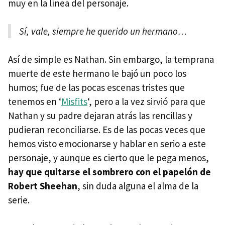
muy en la línea del personaje.
Sí, vale, siempre he querido un hermano…
Así de simple es Nathan. Sin embargo, la temprana
muerte de este hermano le bajó un poco los
humos; fue de las pocas escenas tristes que
tenemos en ‘
Misfits
‘, pero a la vez sirvió para que
Nathan y su padre dejaran atrás las rencillas y
pudieran reconciliarse. Es de las pocas veces que
hemos visto emocionarse y hablar en serio a este
personaje, y aunque es cierto que le pega menos,
hay que quitarse el sombrero con el papelón de
Robert Sheehan
, sin duda alguna el alma de la
serie.