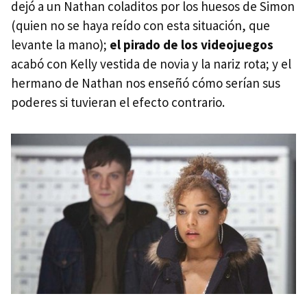
dejó a un Nathan coladitos por los huesos de Simon
(quien no se haya reído con esta situación, que
levante la mano);
el pirado de los videojuegos
acabó con Kelly vestida de novia y la nariz rota; y el
hermano de Nathan nos enseñó cómo serían sus
poderes si tuvieran el efecto contrario.