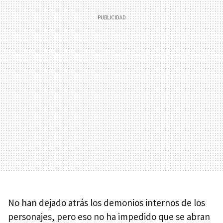
No han dejado atrás los demonios internos de los
personajes, pero eso no ha impedido que se abran