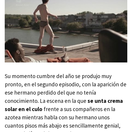
Su momento cumbre del año se produjo muy
pronto, en el segundo episodio, con la aparición de
ese hermano perdido del que no tenía
conocimiento. La escena en la que
se unta crema
solar en el culo
frente a sus compañeros en la
azotea mientras habla con su hermano unos
cuantos pisos más abajo es sencillamente genial,