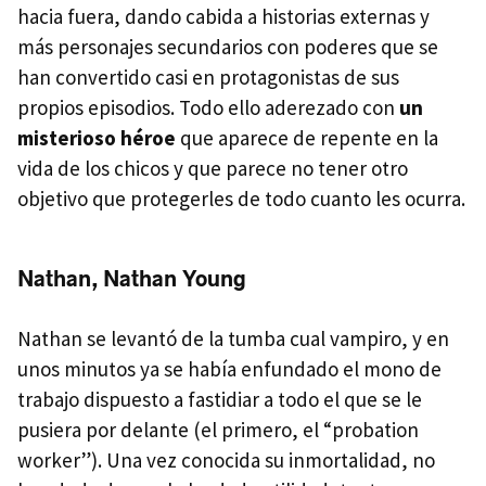
hacia fuera, dando cabida a historias externas y
más personajes secundarios con poderes que se
han convertido casi en protagonistas de sus
propios episodios. Todo ello aderezado con
un
misterioso héroe
que aparece de repente en la
vida de los chicos y que parece no tener otro
objetivo que protegerles de todo cuanto les ocurra.
Nathan, Nathan Young
Nathan se levantó de la tumba cual vampiro, y en
unos minutos ya se había enfundado el mono de
trabajo dispuesto a fastidiar a todo el que se le
pusiera por delante (el primero, el “probation
worker”). Una vez conocida su inmortalidad, no