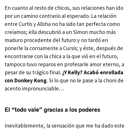
En cuanto al resto de chicos, sus relaciones han ido
por un camino contrario al esperado. La relación
entre Curtis y Alisha no ha sido tan perfecta como
creíamos; ella descubrió a un Simon mucho más
maduro procedente del futuro y no tardó en
ponerle la cornamente a Cursis; y éste, después de
encontrarse con la chica a la que vió en el futuro,
tampoco tuvo reparos en profesarle amor eterno, a
pesar de su trágico final.
¿Y Kelly? Acabó enrollada
con Donkey Kong
. Si lo que no le pase a la choni de
acento impronunciable…
El “todo vale” gracias a los poderes
Inevitablemente, la sensación que me ha dado este