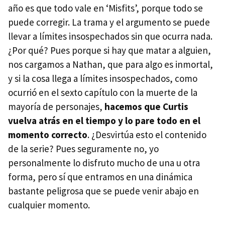
año es que todo vale en ‘Misfits’, porque todo se
puede corregir. La trama y el argumento se puede
llevar a límites insospechados sin que ocurra nada.
¿Por qué? Pues porque si hay que matar a alguien,
nos cargamos a Nathan, que para algo es inmortal,
y si la cosa llega a límites insospechados, como
ocurrió en el sexto capítulo con la muerte de la
mayoría de personajes,
hacemos que Curtis
vuelva atrás en el tiempo y lo pare todo en el
momento correcto
. ¿Desvirtúa esto el contenido
de la serie? Pues seguramente no, yo
personalmente lo disfruto mucho de una u otra
forma, pero sí que entramos en una dinámica
bastante peligrosa que se puede venir abajo en
cualquier momento.