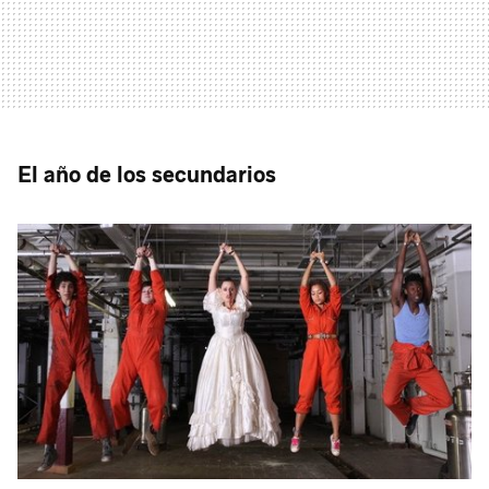
El año de los secundarios