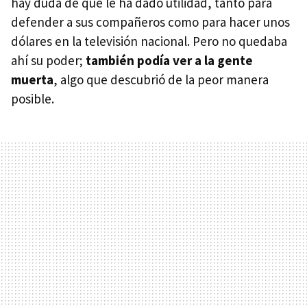
hay duda de que le ha dado utilidad, tanto para
defender a sus compañeros como para hacer unos
dólares en la televisión nacional. Pero no quedaba
ahí su poder;
también podía ver a la gente
muerta
, algo que descubrió de la peor manera
posible.