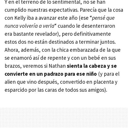
Y en el terreno de lo sentimental, no se han
cumplido nuestras expectativas. Parecía que la cosa
con Kelly iba a avanzar este año (ese “
pensé que
nunca volvería a verla
“ cuando le desenterraron
era bastante revelador), pero definitivamente
estos dos no están destinados a terminar juntos.
Ahora, además, con la chica embarazada de la que
se enamoró así de repente y con un bebé en sus
brazos, veremos si Nathan
sienta la cabeza y se
convierte en un padrazo para ese niño
(y para el
alien que vino después, convertido en placenta y
esparcido por las caras de todos sus amigos).