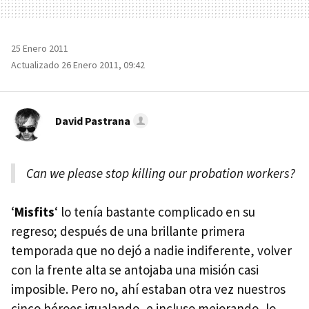
25 Enero 2011
Actualizado 26 Enero 2011, 09:42
David Pastrana
Can we please stop killing our probation workers?
‘
Misfits
‘ lo tenía bastante complicado en su
regreso; después de una brillante primera
temporada que no dejó a nadie indiferente, volver
con la frente alta se antojaba una misión casi
imposible. Pero no, ahí estaban otra vez nuestros
cinco héroes igualando, e incluso mejorando, lo