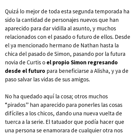
Quizá lo mejor de toda esta segunda temporada ha
sido la cantidad de personajes nuevos que han
aparecido para dar vidilla al asunto, y muchos
relacionados con el pasado o futuro de ellos. Desde
el ya mencionado hermano de Nathan hasta la
chica del pasado de Simon, pasando por la futura
novia de Curtis o
el propio Simon regresando
desde el futuro
para beneficiarse a Alisha, y ya de
paso salvar las vidas de sus amigos.
No ha quedado aquí la cosa; otros muchos
“pirados” han aparecido para ponerles las cosas
difíciles a los chicos, dando una nueva vuelta de
tuerca a la serie. El tatuador que podía hacer que
una persona se enamorara de cualquier otra nos