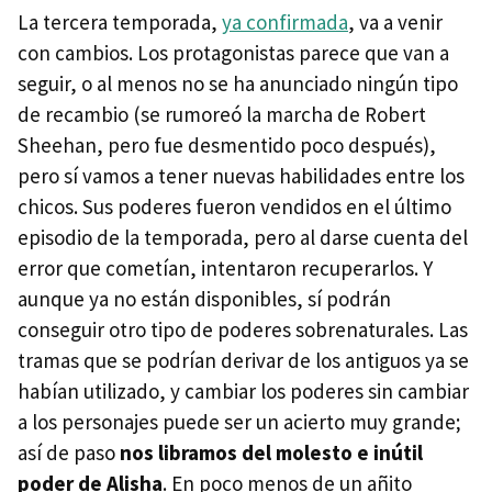
La tercera temporada,
ya confirmada
, va a venir
con cambios. Los protagonistas parece que van a
seguir, o al menos no se ha anunciado ningún tipo
de recambio (se rumoreó la marcha de Robert
Sheehan, pero fue desmentido poco después),
pero sí vamos a tener nuevas habilidades entre los
chicos. Sus poderes fueron vendidos en el último
episodio de la temporada, pero al darse cuenta del
error que cometían, intentaron recuperarlos. Y
aunque ya no están disponibles, sí podrán
conseguir otro tipo de poderes sobrenaturales. Las
tramas que se podrían derivar de los antiguos ya se
habían utilizado, y cambiar los poderes sin cambiar
a los personajes puede ser un acierto muy grande;
así de paso
nos libramos del molesto e inútil
poder de Alisha
. En poco menos de un añito