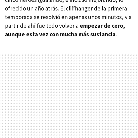
ofrecido un año atrás. El cliffhanger de la primera
temporada se resolvió en apenas unos minutos, y a
partir de ahí fue todo volver a
empezar de cero,
aunque esta vez con mucha más sustancia
.