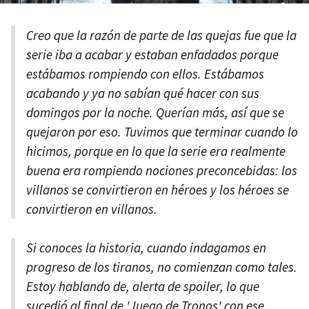
Creo que la razón de parte de las quejas fue que la
serie iba a acabar y estaban enfadados porque
estábamos rompiendo con ellos. Estábamos
acabando y ya no sabían qué hacer con sus
domingos por la noche. Querían más, así que se
quejaron por eso. Tuvimos que terminar cuando lo
hicimos, porque en lo que la serie era realmente
buena era rompiendo nociones preconcebidas: los
villanos se convirtieron en héroes y los héroes se
convirtieron en villanos.
Si conoces la historia, cuando indagamos en
progreso de los tiranos, no comienzan como tales.
Estoy hablando de, alerta de spoiler, lo que
sucedió al final de 'Juego de Tronos' con ese