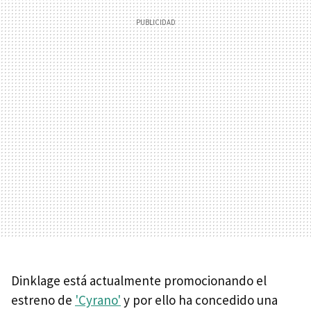
Dinklage está actualmente promocionando el
estreno de
'Cyrano'
y por ello ha concedido una