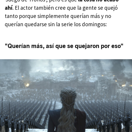
ahí
. El actor también cree que la gente se quejó
tanto porque simplemente querían más y no
querían quedarse sin la serie los domingos:
"Querían más, así que se quejaron por eso"