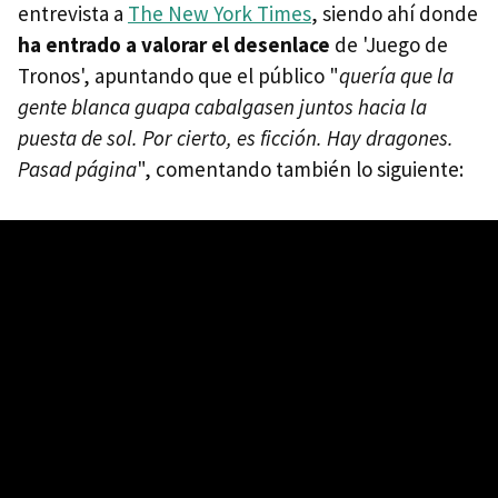
entrevista a
The New York Times
, siendo ahí donde
ha entrado a valorar el desenlace
de 'Juego de
Tronos', apuntando que el público "
quería que la
gente blanca guapa cabalgasen juntos hacia la
puesta de sol. Por cierto, es ficción. Hay dragones.
Pasad página
", comentando también lo siguiente: