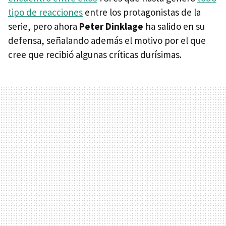
tipo de reacciones
entre los protagonistas de la
serie, pero ahora
Peter Dinklage
ha salido en su
defensa, señalando además el motivo por el que
cree que recibió algunas críticas durísimas.