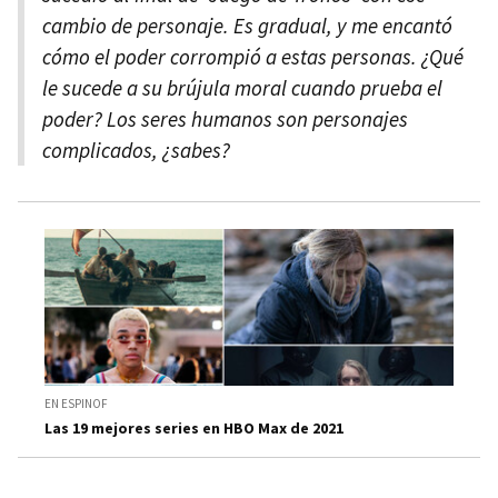
cambio de personaje. Es gradual, y me encantó
cómo el poder corrompió a estas personas. ¿Qué
le sucede a su brújula moral cuando prueba el
poder? Los seres humanos son personajes
complicados, ¿sabes?
EN ESPINOF
Las 19 mejores series en HBO Max de 2021