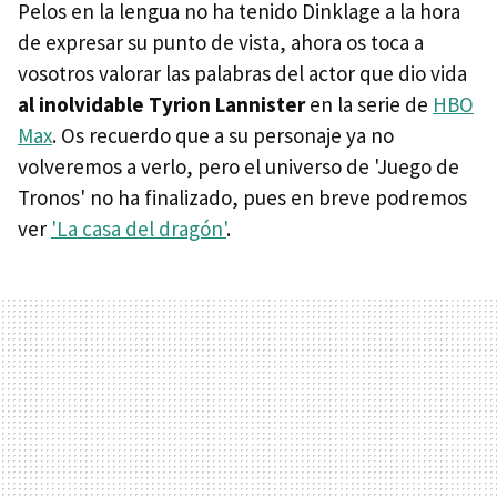
Pelos en la lengua no ha tenido Dinklage a la hora
de expresar su punto de vista, ahora os toca a
vosotros valorar las palabras del actor que dio vida
al inolvidable Tyrion Lannister
en la serie de
HBO
Max
. Os recuerdo que a su personaje ya no
volveremos a verlo, pero el universo de 'Juego de
Tronos' no ha finalizado, pues en breve podremos
ver
'La casa del dragón'
.