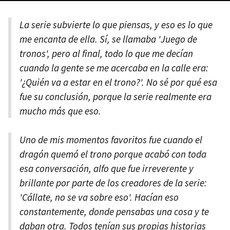
La serie subvierte lo que piensas, y eso es lo que
me encanta de ella. Sí, se llamaba 'Juego de
tronos', pero al final, todo lo que me decían
cuando la gente se me acercaba en la calle era:
'¿Quién va a estar en el trono?'. No sé por qué esa
fue su conclusión, porque la serie realmente era
mucho más que eso.
Uno de mis momentos favoritos fue cuando el
dragón quemó el trono porque acabó con toda
esa conversación, alfo que fue irreverente y
brillante por parte de los creadores de la serie:
'Cállate, no se va sobre eso'. Hacían eso
constantemente, donde pensabas una cosa y te
daban otra. Todos tenían sus propias historias