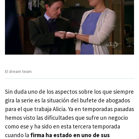
El dream team
Sin duda uno de los aspectos sobre los que siempre
gira la serie es la situación del bufete de abogados
para el que trabaja Alicia. Ya en temporadas pasadas
hemos visto las dificultades que sufre un negocio
como ese y ha sido en esta tercera temporada
cuando la
firma ha estado en uno de sus