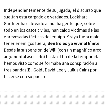
Independientemente de su jugada, el discurso que
sueltan está cargado de verdades. Lockhart
Gardner ha cabreado a mucha gente que, sobre
todo en los casos civiles, han caído víctimas de las
enrevesadas tácticas del equipo. Y si ya fuera malo
tener enemigos fuera,
dentro es ya vivir al límite
.
Desde la suspensión de Will (con un magnífico arco
argumental asociado) hasta el fin de la temporada
hemos visto como se formaba una conspiración a
tres bandas(Eli Gold, David Lee y Julius Cain) por
hacerse con su puesto.