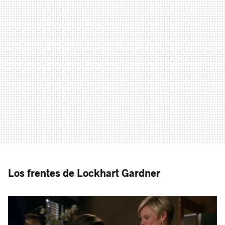
Los frentes de Lockhart Gardner