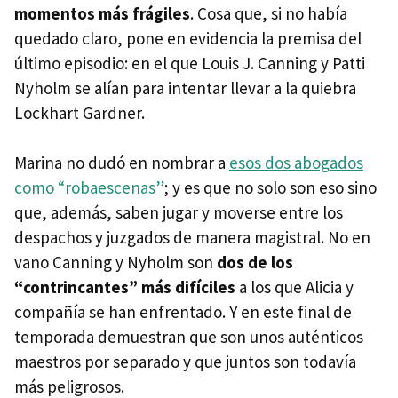
momentos más frágiles
. Cosa que, si no había
quedado claro, pone en evidencia la premisa del
último episodio: en el que Louis J. Canning y Patti
Nyholm se alían para intentar llevar a la quiebra
Lockhart Gardner.
Marina no dudó en nombrar a
esos dos abogados
como “robaescenas”
; y es que no solo son eso sino
que, además, saben jugar y moverse entre los
despachos y juzgados de manera magistral. No en
vano Canning y Nyholm son
dos de los
“contrincantes” más difíciles
a los que Alicia y
compañía se han enfrentado. Y en este final de
temporada demuestran que son unos auténticos
maestros por separado y que juntos son todavía
más peligrosos.