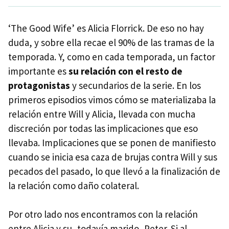
‘The Good Wife’ es Alicia Florrick. De eso no hay
duda, y sobre ella recae el 90% de las tramas de la
temporada. Y, como en cada temporada, un factor
importante es
su relación con el resto de
protagonistas
y secundarios de la serie. En los
primeros episodios vimos cómo se materializaba la
relación entre Will y Alicia, llevada con mucha
discreción por todas las implicaciones que eso
llevaba. Implicaciones que se ponen de manifiesto
cuando se inicia esa caza de brujas contra Will y sus
pecados del pasado, lo que llevó a la finalización de
la relación como daño colateral.
Por otro lado nos encontramos con la relación
entre Alicia y su, todavía marido, Peter. Si al