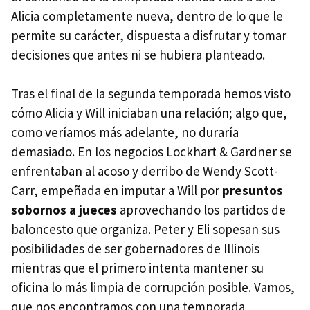
Alicia completamente nueva, dentro de lo que le
permite su carácter, dispuesta a disfrutar y tomar
decisiones que antes ni se hubiera planteado.
Tras el final de la segunda temporada hemos visto
cómo Alicia y Will iniciaban una relación; algo que,
como veríamos más adelante, no duraría
demasiado. En los negocios Lockhart & Gardner se
enfrentaban al acoso y derribo de Wendy Scott-
Carr, empeñada en imputar a Will por
presuntos
sobornos a jueces
aprovechando los partidos de
baloncesto que organiza. Peter y Eli sopesan sus
posibilidades de ser gobernadores de Illinois
mientras que el primero intenta mantener su
oficina lo más limpia de corrupción posible. Vamos,
que nos encontramos con una temporada