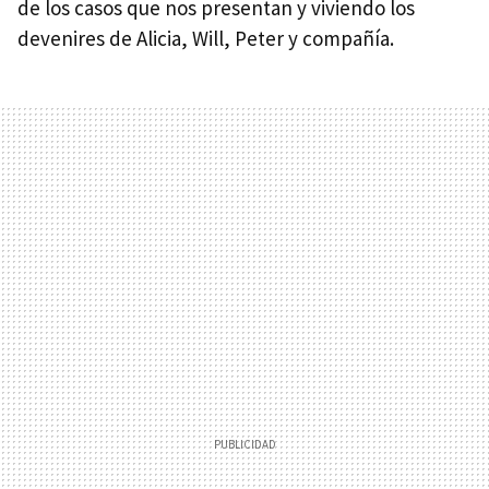
de los casos que nos presentan y viviendo los
devenires de Alicia, Will, Peter y compañía.