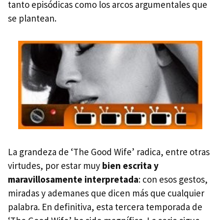
tanto episódicas como los arcos argumentales que
se plantean.
La grandeza de ‘The Good Wife’ radica, entre otras
virtudes, por estar muy
bien escrita y
maravillosamente interpretada
: con esos gestos,
miradas y ademanes que dicen más que cualquier
palabra. En definitiva, esta tercera temporada de