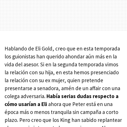
Hablando de Eli Gold, creo que en esta temporada
los guionistas han querido ahondar aún más en la
vida del asesor. Si en la segunda temporada vimos
la relación con su hija, en esta hemos presenciado
la relación con su ex mujer, quien pretende
presentarse a senadora, amén de un affair con una
colega adversaria.
Había serias dudas respecto a
cómo usarían a Eli
ahora que Peter está en una
época más o menos tranquila sin campaña a corto
plazo. Pero creo que los King han sabido replantear