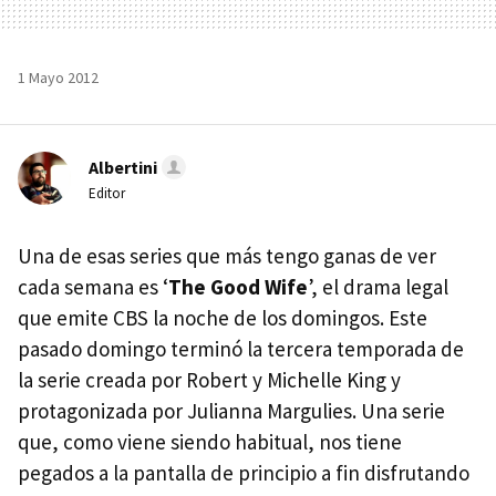
1 Mayo 2012
Albertini
Editor
Una de esas series que más tengo ganas de ver
cada semana es ‘
The Good Wife
’, el drama legal
que emite
CBS
la noche de los domingos. Este
pasado domingo terminó la tercera temporada de
la serie creada por Robert y Michelle King y
protagonizada por Julianna Margulies. Una serie
que, como viene siendo habitual, nos tiene
pegados a la pantalla de principio a fin disfrutando