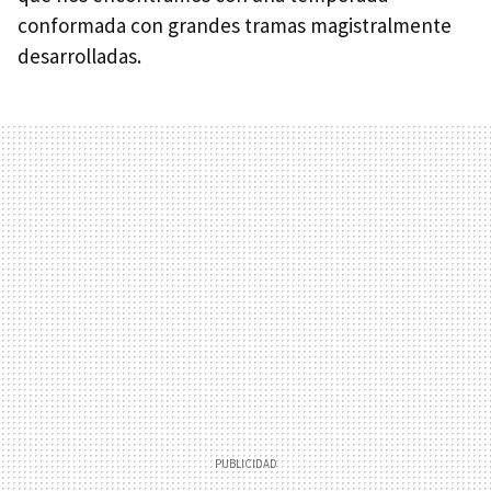
conformada con grandes tramas magistralmente
desarrolladas.