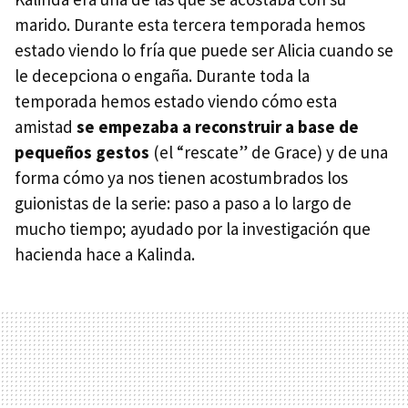
marido. Durante esta tercera temporada hemos
estado viendo lo fría que puede ser Alicia cuando se
le decepciona o engaña. Durante toda la
temporada hemos estado viendo cómo esta
amistad
se empezaba a reconstruir a base de
pequeños gestos
(el “rescate” de Grace) y de una
forma cómo ya nos tienen acostumbrados los
guionistas de la serie: paso a paso a lo largo de
mucho tiempo; ayudado por la investigación que
hacienda hace a Kalinda.