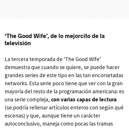
‘The Good Wife’, de lo mejorcito de la
televisión
La tercera temporada de ‘The Good Wife’
demuestra que cuando se quiere, se puede hacer
grandes series de este tipo en las tan encorsetadas
networks. Esta serie poco tiene que ver con la gran
mayoría del resto de la programación americana: es
una serie compleja,
con varias capas de lectura
(se podría rellenar artículos enteros con según qué
escenas) y que, aunque tiene un carácter
autoconclusivo, maneja como pocas las tramas