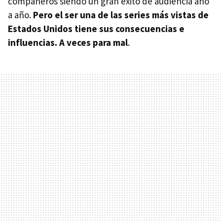
compañeros siendo un gran éxito de audiencia año
a año.
Pero el ser una de las series más vistas de
Estados Unidos tiene sus consecuencias e
influencias. A veces para mal
.