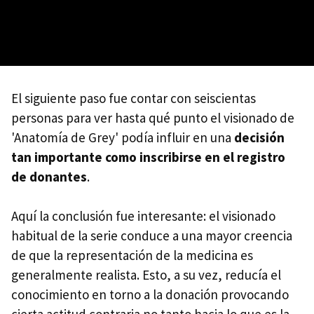
El siguiente paso fue contar con seiscientas
personas para ver hasta qué punto el visionado de
'Anatomía de Grey' podía influir en una
decisión
tan importante como inscribirse en el registro
de donantes
.
Aquí la conclusión fue interesante: el visionado
habitual de la serie conduce a una mayor creencia
de que la representación de la medicina es
generalmente realista. Esto, a su vez, reducía el
conocimiento en torno a la donación provocando
cierta actitud contraria no tanto hacia lo que es la