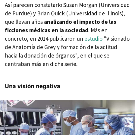
Así parecen constatarlo Susan Morgan (Universidad
de Purdue) y Brian Quick (Universidad de Illinois),
que llevan años
analizando el impacto de las
ficciones médicas en la sociedad
. Más en
concreto, en 2014 publicaron un
estudio
"Visionado
de Anatomía de Grey y formación de la actitud
hacia la donación de órganos", en el que se
centraban más en dicha serie.
Una visión negativa