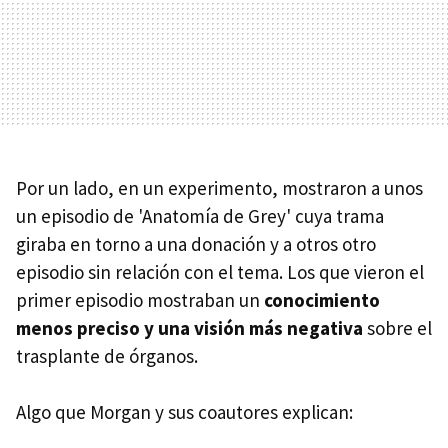
Por un lado, en un experimento, mostraron a unos
un episodio de 'Anatomía de Grey' cuya trama
giraba en torno a una donación y a otros otro
episodio sin relación con el tema. Los que vieron el
primer episodio mostraban un
conocimiento
menos preciso y una visión más negativa
sobre el
trasplante de órganos.
Algo que Morgan y sus coautores explican: