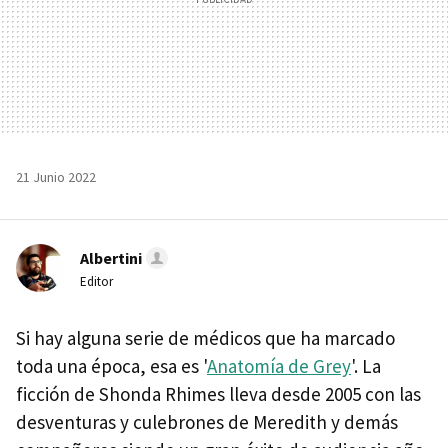
21 Junio 2022
Albertini
Editor
Si hay alguna serie de médicos que ha marcado
toda una época, esa es '
Anatomía de Grey
'. La
ficción de Shonda Rhimes lleva desde 2005 con las
desventuras y culebrones de Meredith y demás