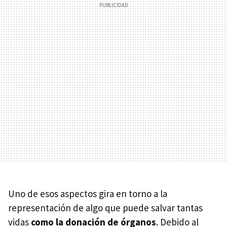
Uno de esos aspectos gira en torno a la
representación de algo que puede salvar tantas
vidas
como la donación de órganos
. Debido al