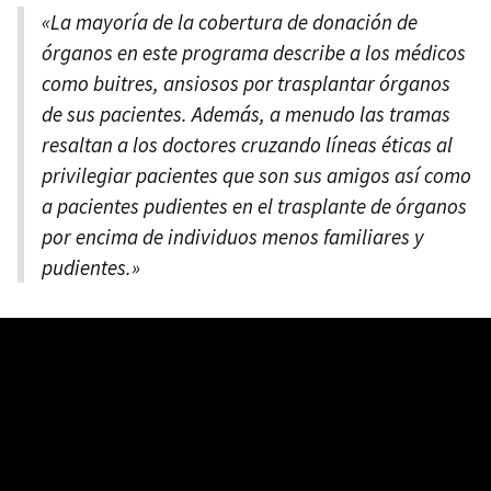
«La mayoría de la cobertura de donación de
órganos en este programa describe a los médicos
como buitres, ansiosos por trasplantar órganos
de sus pacientes. Además, a menudo las tramas
resaltan a los doctores cruzando líneas éticas al
privilegiar pacientes que son sus amigos así como
a pacientes pudientes en el trasplante de órganos
por encima de individuos menos familiares y
pudientes.»