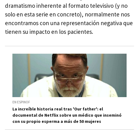
dramatismo inherente al formato televisivo (y no
solo en esta serie en concreto), normalmente nos
encontramos con una representación negativa que
tienen su impacto en los pacientes.
EN ESPINOF
La increíble historia real tras 'Our father': el
documental de Netflix sobre un médico que inseminó
con su propio esperma a más de 50 mujeres