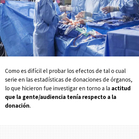
Como es difícil el probar los efectos de tal o cual
serie en las estadísticas de donaciones de órganos,
lo que hicieron fue investigar en torno a la
actitud
que la gente/audiencia tenía respecto a la
donación
.