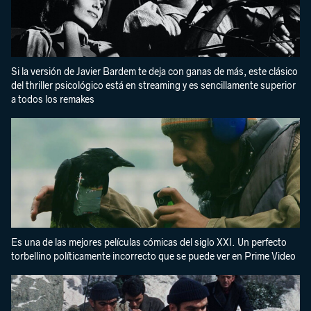
Si la versión de Javier Bardem te deja con ganas de más, este clásico
del thriller psicológico está en streaming y es sencillamente superior
a todos los remakes
Es una de las mejores películas cómicas del siglo XXI. Un perfecto
torbellino políticamente incorrecto que se puede ver en Prime Video