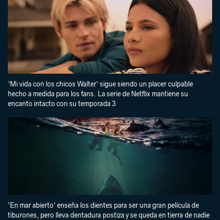
'Mi vida con los chicos Walter' sigue siendo un placer culpable
hecho a medida para los fans. La serie de Netflix mantiene su
encanto intacto con su temporada 3
'En mar abierto' enseña los dientes para ser una gran película de
tiburones, pero lleva dentadura postiza y se queda en tierra de nadie