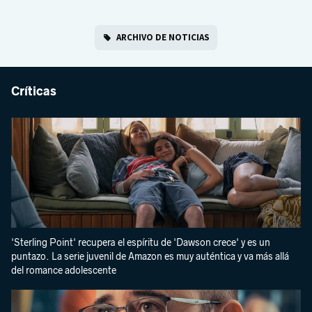
ARCHIVO DE NOTICIAS
Críticas
'Sterling Point' recupera el espíritu de 'Dawson crece' y es un
puntazo. La serie juvenil de Amazon es muy auténtica y va más allá
del romance adolescente