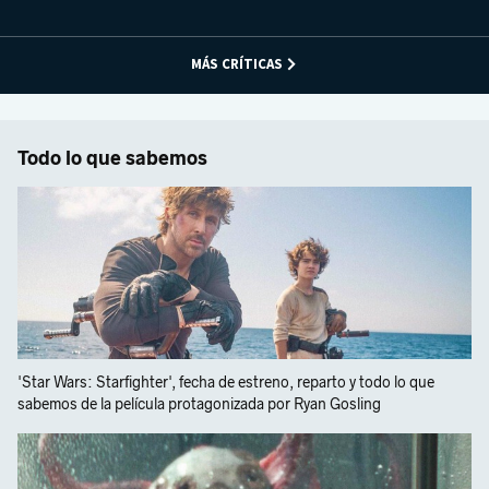
MÁS CRÍTICAS
Todo lo que sabemos
'Star Wars: Starfighter', fecha de estreno, reparto y todo lo que
sabemos de la película protagonizada por Ryan Gosling