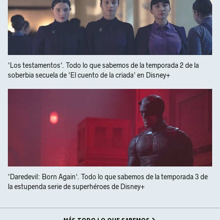
'Los testamentos'. Todo lo que sabemos de la temporada 2 de la
soberbia secuela de 'El cuento de la criada' en Disney+
'Daredevil: Born Again'. Todo lo que sabemos de la temporada 3 de
la estupenda serie de superhéroes de Disney+