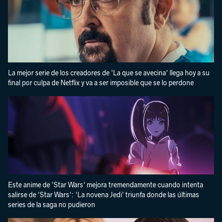
La mejor serie de los creadores de 'La que se avecina' llega hoy a su
final por culpa de Netflix y va a ser imposible que se lo perdone
Este anime de 'Star Wars' mejora tremendamente cuando intenta
salirse de 'Star Wars': 'La novena Jedi' triunfa donde las últimas
series de la saga no pudieron