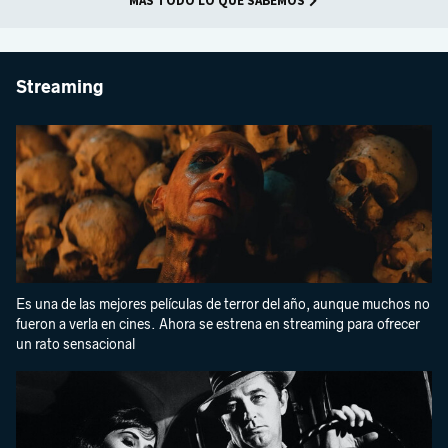
MÁS TODO LO QUE SABEMOS
Streaming
Es una de las mejores películas de terror del año, aunque muchos no
fueron a verla en cines. Ahora se estrena en streaming para ofrecer
un rato sensacional