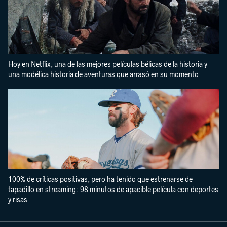
Hoy en Netflix, una de las mejores películas bélicas de la historia y
una modélica historia de aventuras que arrasó en su momento
100% de críticas positivas, pero ha tenido que estrenarse de
tapadillo en streaming: 98 minutos de apacible película con deportes
y risas