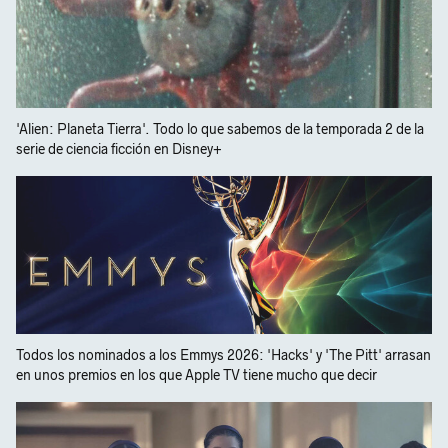
'Alien: Planeta Tierra'. Todo lo que sabemos de la temporada 2 de la
serie de ciencia ficción en Disney+
Todos los nominados a los Emmys 2026: 'Hacks' y 'The Pitt' arrasan
en unos premios en los que Apple TV tiene mucho que decir