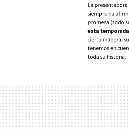
La presentadora 
siempre ha afirma
promesa (todo se
esta temporada
cierta manera, su
tenemos en cuenta
toda su historia.