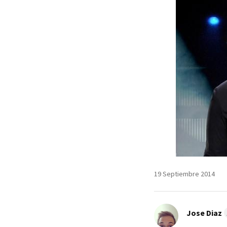
19 Septiembre 2014
Jose Diaz