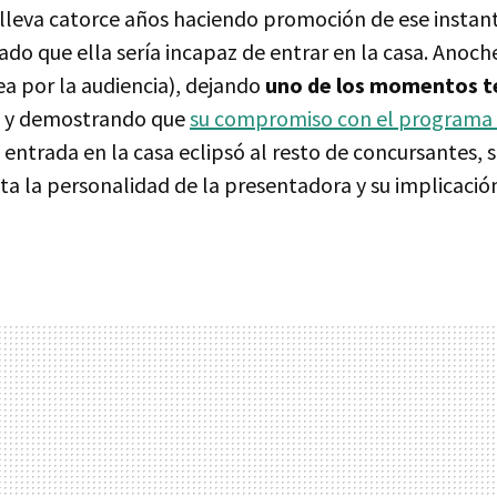
lleva catorce años haciendo promoción de ese instant
do que ella sería incapaz de entrar en la casa. Anoch
a por la audiencia), dejando
uno de los momentos te
y demostrando que
su compromiso con el programa 
 entrada en la casa eclipsó al resto de concursantes, 
 la personalidad de la presentadora y su implicación 