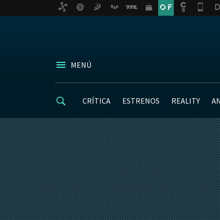
MENÚ
CRÍTICA
ESTRENOS
REALITY
A