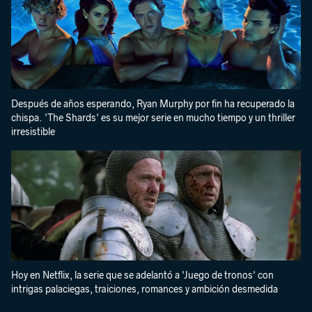
Después de años esperando, Ryan Murphy por fin ha recuperado la
chispa. 'The Shards' es su mejor serie en mucho tiempo y un thriller
irresistible
Hoy en Netflix, la serie que se adelantó a 'Juego de tronos' con
intrigas palaciegas, traiciones, romances y ambición desmedida