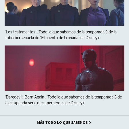
'Los testamentos'. Todo lo que sabemos de la temporada 2 de la
soberbia secuela de 'El cuento de la criada' en Disney+
'Daredevil: Born Again'. Todo lo que sabemos de la temporada 3 de
la estupenda serie de superhéroes de Disney+
MÁS TODO LO QUE SABEMOS