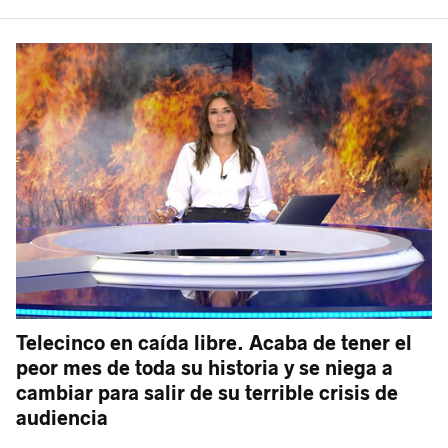
Telecinco en caída libre. Acaba de tener el
peor mes de toda su historia y se niega a
cambiar para salir de su terrible crisis de
audiencia