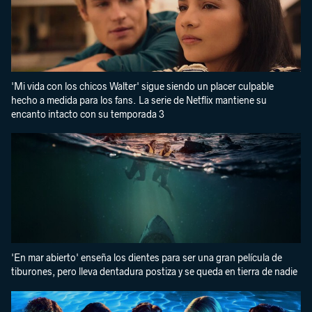
'Mi vida con los chicos Walter' sigue siendo un placer culpable
hecho a medida para los fans. La serie de Netflix mantiene su
encanto intacto con su temporada 3
'En mar abierto' enseña los dientes para ser una gran película de
tiburones, pero lleva dentadura postiza y se queda en tierra de nadie