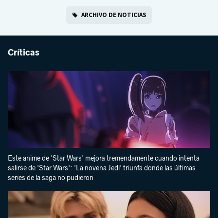
ARCHIVO DE NOTICIAS
Críticas
Este anime de 'Star Wars' mejora tremendamente cuando intenta
salirse de 'Star Wars': 'La novena Jedi' triunfa donde las últimas
series de la saga no pudieron