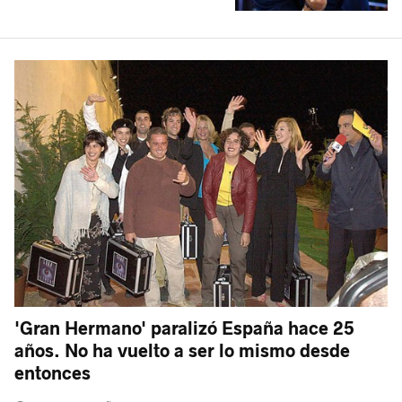
'Gran Hermano' paralizó España hace 25
años. No ha vuelto a ser lo mismo desde
entonces