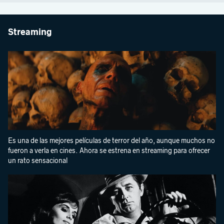
Streaming
Es una de las mejores películas de terror del año, aunque muchos no
fueron a verla en cines. Ahora se estrena en streaming para ofrecer
un rato sensacional