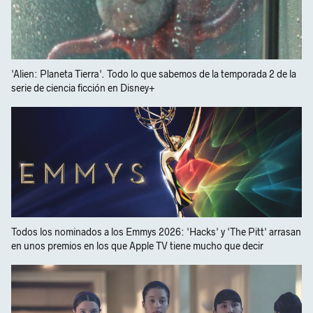
'Alien: Planeta Tierra'. Todo lo que sabemos de la temporada 2 de la
serie de ciencia ficción en Disney+
Todos los nominados a los Emmys 2026: 'Hacks' y 'The Pitt' arrasan
en unos premios en los que Apple TV tiene mucho que decir