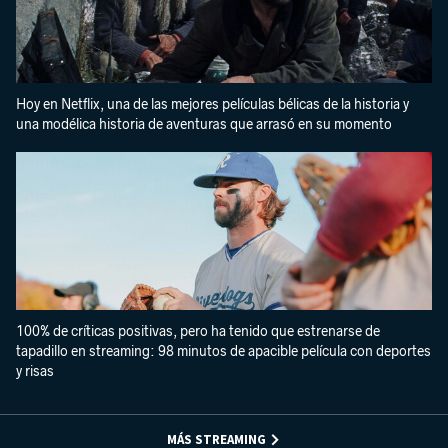
Hoy en Netflix, una de las mejores películas bélicas de la historia y
una modélica historia de aventuras que arrasó en su momento
100% de críticas positivas, pero ha tenido que estrenarse de
tapadillo en streaming: 98 minutos de apacible película con deportes
y risas
MÁS STREAMING