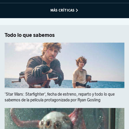
MÁS CRÍTICAS
Todo lo que sabemos
'Star Wars: Starfighter', fecha de estreno, reparto y todo lo que
sabemos de la película protagonizada por Ryan Gosling