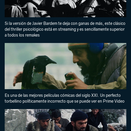
Si la versión de Javier Bardem te deja con ganas de más, este clásico
del thriller psicológico está en streaming y es sencillamente superior
a todos los remakes
Es una de las mejores películas cómicas del siglo XXI. Un perfecto
torbellino políticamente incorrecto que se puede ver en Prime Video