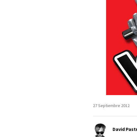
27 Septiembre 2012
David Past