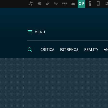
MENÚ
CRÍTICA
ESTRENOS
REALITY
A