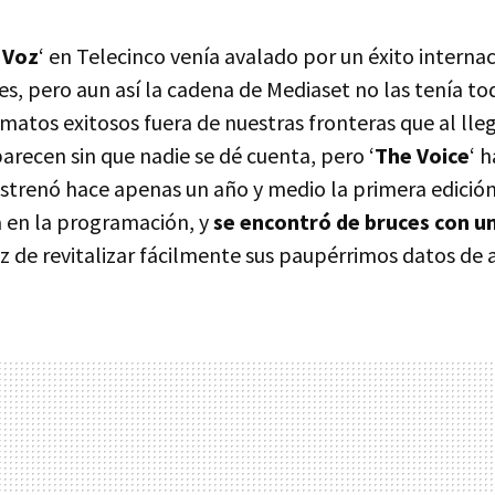
 Voz
‘ en Telecinco venía avalado por un éxito internac
es, pero aun así la cadena de Mediaset no las tenía to
matos exitosos fuera de nuestras fronteras que al lleg
arecen sin que nadie se dé cuenta, pero ‘
The Voice
‘ 
strenó hace apenas un año y medio la primera edición
 en la programación, y
se encontró de bruces con un
 de revitalizar fácilmente sus paupérrimos datos de a