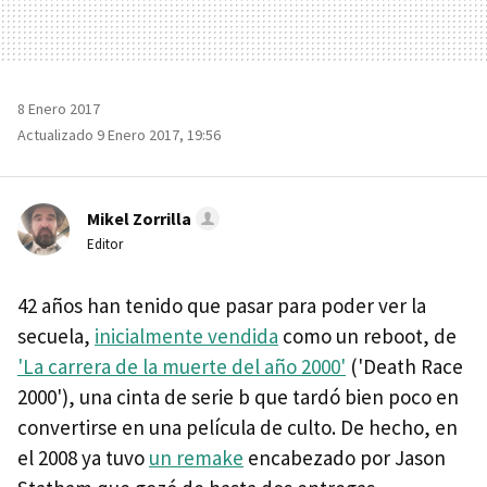
8 Enero 2017
Actualizado 9 Enero 2017, 19:56
Mikel Zorrilla
Editor
42 años han tenido que pasar para poder ver la
secuela,
inicialmente vendida
como un reboot, de
'La carrera de la muerte del año 2000'
('Death Race
2000'), una cinta de serie b que tardó bien poco en
convertirse en una película de culto. De hecho, en
el 2008 ya tuvo
un remake
encabezado por Jason