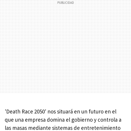
'Death Race 2050' nos situará en un futuro en el
que una empresa domina el gobierno y controla a
las masas mediante sistemas de entretenimiento