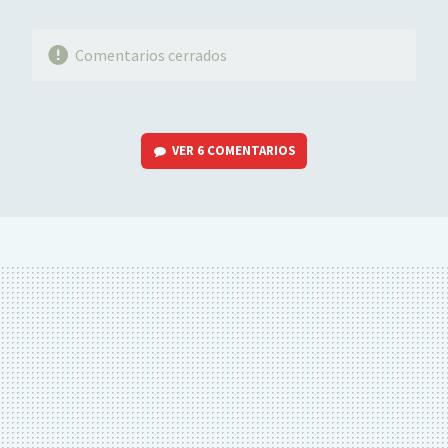
Comentarios cerrados
VER
6 COMENTARIOS