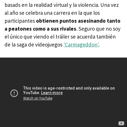
basads en la realidad virtual y la violencia. Una vez
al año se celebra una carrera en la que los
participantes
obtienen puntos asesinando tanto
a peatones como a sus rivales
. Seguro que no soy
el único que viendo el tráiler se acuerda también
de la saga de videojuegos
'Carmageddon'
.