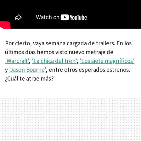
Por cierto, vaya semana cargada de trailers. En los
últimos días hemos visto nuevo metraje de
'Warcraft'
,
'La chica del tren'
,
'Los siete magníficos'
y
'Jason Bourne'
, entre otros esperados estrenos.
¿Cuál te atrae más?