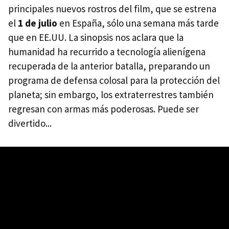
principales nuevos rostros del film, que se estrena
el
1 de julio
en España, sólo una semana más tarde
que en EE.UU. La sinopsis nos aclara que la
humanidad ha recurrido a tecnología alienígena
recuperada de la anterior batalla, preparando un
programa de defensa colosal para la protección del
planeta; sin embargo, los extraterrestres también
regresan con armas más poderosas. Puede ser
divertido...