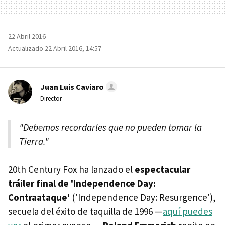
22 Abril 2016
Actualizado 22 Abril 2016, 14:57
Juan Luis Caviaro
Director
"Debemos recordarles que no pueden tomar la
Tierra."
20th Century Fox ha lanzado el
espectacular
tráiler final de 'Independence Day:
Contraataque'
('Independence Day: Resurgence'),
secuela del éxito de taquilla de 1996 —
aquí puedes