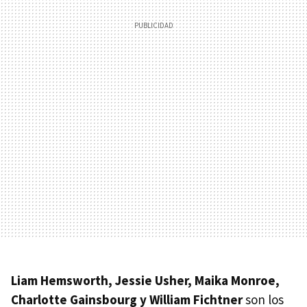
Liam Hemsworth, Jessie Usher, Maika Monroe,
Charlotte Gainsbourg y William Fichtner
son los