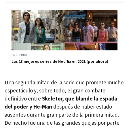
EN ESPINOF
Las 13 mejores series de Netflix en 2021 (por ahora)
Una segunda mitad de la serie que promete mucho
espectáculo y, sobre todo, el gran combate
definitivo entre
Skeletor, que blande la espada
del poder y He-Man
después de haber estado
ausentes durante gran parte de la primera mitad.
De hecho fue una de las grandes quejas por parte