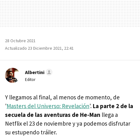
28 Octubre 2021
Actualizado 23 Diciembre 2021, 22:41
Albertini
Editor
Y llegamos al final, al menos de momento, de
'
Masters del Universo: Revelación
'.
La parte 2 de la
secuela de las aventuras de He-Man
llega a
Netflix el 23 de noviembre y ya podemos disfrutar
su estupendo tráiler.