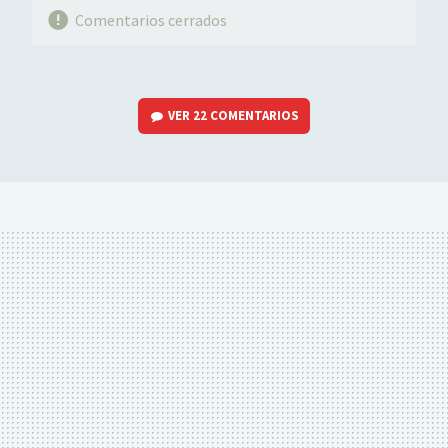
Comentarios cerrados
VER
22 COMENTARIOS