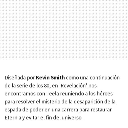
Diseñada por
Kevin Smith
como una continuación
de la serie de los 80, en 'Revelación' nos
encontramos con Teela reuniendo a los héroes
para resolver el misterio de la desaparición de la
espada de poder en una carrera para restaurar
Eternia y evitar el fin del universo.