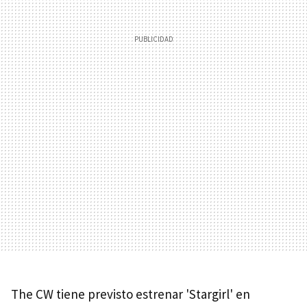
The CW tiene previsto estrenar 'Stargirl' en