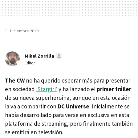
11 Diciembre 2019
Mikel Zorrilla
Editor
The CW
no ha querido esperar más para presentar
en sociedad
'Stargirl'
y ha lanzado el
primer tráiler
de su nueva superheroína, aunque en esta ocasión
la va a compartir con
DC Universe
. Inicialmente se
había desarrollado para verse en exclusiva en esta
plataforma de streaming, pero finalmente también
se emitirá en televisión.