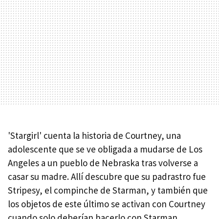
'Stargirl' cuenta la historia de Courtney, una
adolescente que se ve obligada a mudarse de Los
Angeles a un pueblo de Nebraska tras volverse a
casar su madre. Allí descubre que su padrastro fue
Stripesy, el compinche de Starman, y también que
los objetos de este último se activan con Courtney
cuando solo deberían hacerlo con Starman...