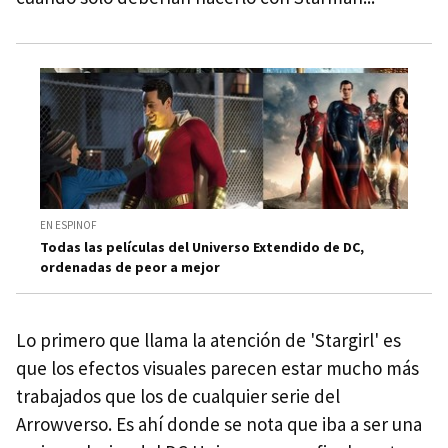
EN ESPINOF
Todas las películas del Universo Extendido de DC,
ordenadas de peor a mejor
Lo primero que llama la atención de 'Stargirl' es
que los efectos visuales parecen estar mucho más
trabajados que los de cualquier serie del
Arrowverso. Es ahí donde se nota que iba a ser una