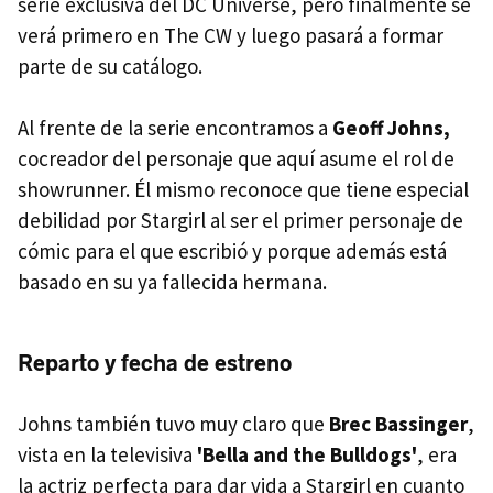
serie exclusiva del DC Universe, pero finalmente se
verá primero en The CW y luego pasará a formar
parte de su catálogo.
Al frente de la serie encontramos a
Geoff Johns,
cocreador del personaje que aquí asume el rol de
showrunner. Él mismo reconoce que tiene especial
debilidad por Stargirl al ser el primer personaje de
cómic para el que escribió y porque además está
basado en su ya fallecida hermana.
Reparto y fecha de estreno
Johns también tuvo muy claro que
Brec Bassinger
,
vista en la televisiva
'Bella and the Bulldogs'
, era
la actriz perfecta para dar vida a Stargirl en cuanto