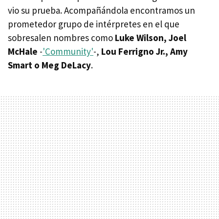
vio su prueba. Acompañándola encontramos un
prometedor grupo de intérpretes en el que
sobresalen nombres como
Luke Wilson, Joel
McHale
-
'Community'
-,
Lou Ferrigno Jr., Amy
Smart o Meg DeLacy
.