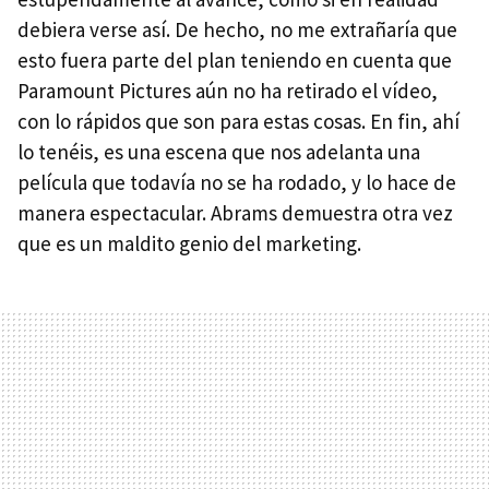
debiera verse así. De hecho, no me extrañaría que
esto fuera parte del plan teniendo en cuenta que
Paramount Pictures aún no ha retirado el vídeo,
con lo rápidos que son para estas cosas. En fin, ahí
lo tenéis, es una escena que nos adelanta una
película que todavía no se ha rodado, y lo hace de
manera espectacular. Abrams demuestra otra vez
que es un maldito genio del marketing.