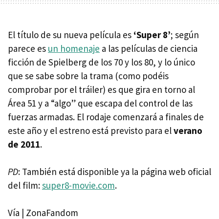
El título de su nueva película es
‘Super 8’
; según
parece es
un homenaje
a las películas de ciencia
ficción de Spielberg de los 70 y los 80, y lo único
que se sabe sobre la trama (como podéis
comprobar por el tráiler) es que gira en torno al
Área 51 y a “algo” que escapa del control de las
fuerzas armadas. El rodaje comenzará a finales de
este año y el estreno está previsto para el
verano
de 2011
.
PD
: También está disponible ya la página web oficial
del film:
super8-movie.com
.
Vía | ZonaFandom