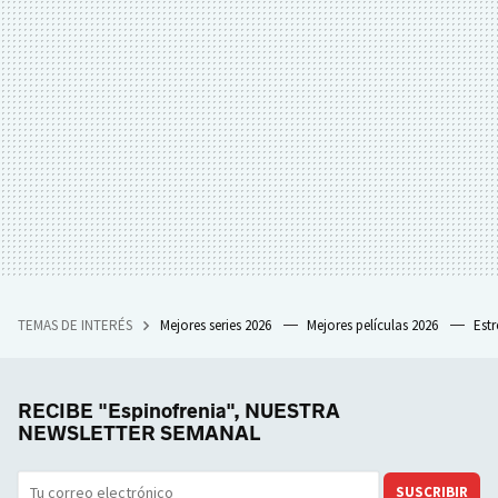
TEMAS DE INTERÉS
Mejores series 2026
Mejores películas 2026
Est
RECIBE "Espinofrenia", NUESTRA
NEWSLETTER SEMANAL
SUSCRIBIR