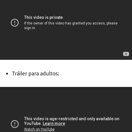
Tráiler para adultos: