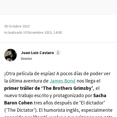
30 Octubre 2015
Actualizado 10 Diciembre 2015, 14:00
Juan Luis Caviaro
Director
¡Otra película de espías! A pocos días de poder ver
la última aventura de
James Bond
nos llega el
primer tráiler de ‘The Brothers Grimsby’
, el
nuevo trabajo escrito y protagonizado por
Sacha
Baron Cohen
tres años después de ‘El dictador’
('The Dictator'). El humorista inglés, especialmente