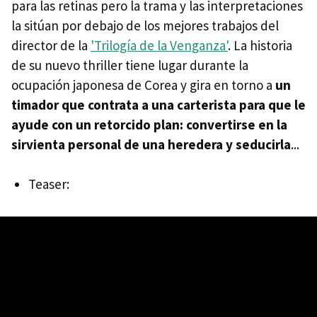
para las retinas pero la trama y las interpretaciones
la sitúan por debajo de los mejores trabajos del
director de la
'Trilogía de la Venganza'
. La historia
de su nuevo thriller tiene lugar durante la
ocupación japonesa de Corea y gira en torno a
un
timador que contrata a una carterista para que le
ayude con un retorcido plan: convertirse en la
sirvienta personal de una heredera y seducirla
...
Teaser: