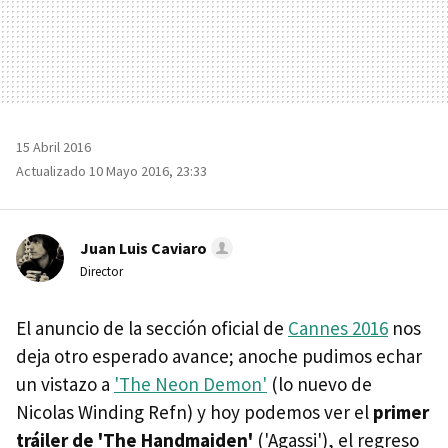
15 Abril 2016
Actualizado 10 Mayo 2016, 23:33
Juan Luis Caviaro
Director
El anuncio de la sección oficial de
Cannes 2016
nos
deja otro esperado avance; anoche pudimos echar
un vistazo a
'The Neon Demon'
(lo nuevo de
Nicolas Winding Refn) y hoy podemos ver el
primer
tráiler de 'The Handmaiden'
('Agassi'), el regreso