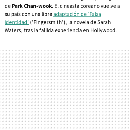
de
Park Chan-wook
. El cineasta coreano vuelve a
su país con una libre
adaptación de 'Falsa
identidad'
(‘Fingersmith’), la novela de Sarah
Waters, tras la fallida experiencia en Hollywood.