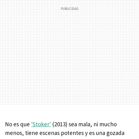
No es que
'Stoker'
(2013) sea mala, ni mucho
menos, tiene escenas potentes y es una gozada