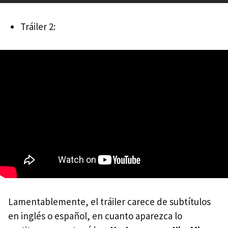
Tráiler 2:
Lamentablemente, el tráiler carece de subtítulos
en inglés o español, en cuanto aparezca lo