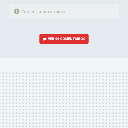
Comentarios cerrados
VER
99 COMENTARIOS