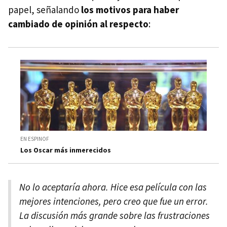
papel, señalando
los motivos para haber
cambiado de opinión al respecto
:
EN ESPINOF
Los Oscar más inmerecidos
No lo aceptaría ahora. Hice esa película con las
mejores intenciones, pero creo que fue un error.
La discusión más grande sobre las frustraciones