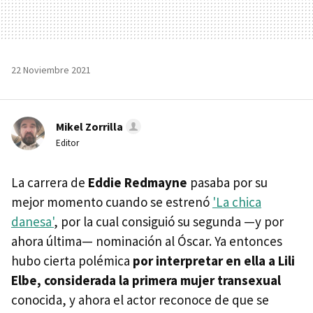
22 Noviembre 2021
Mikel Zorrilla
Editor
La carrera de
Eddie Redmayne
pasaba por su
mejor momento cuando se estrenó
'La chica
danesa'
, por la cual consiguió su segunda —y por
ahora última— nominación al Óscar. Ya entonces
hubo cierta polémica
por interpretar en ella a Lili
Elbe, considerada la primera mujer transexual
conocida, y ahora el actor reconoce de que se