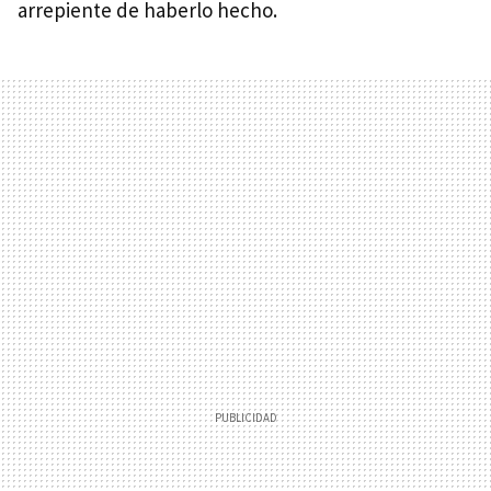
arrepiente de haberlo hecho.