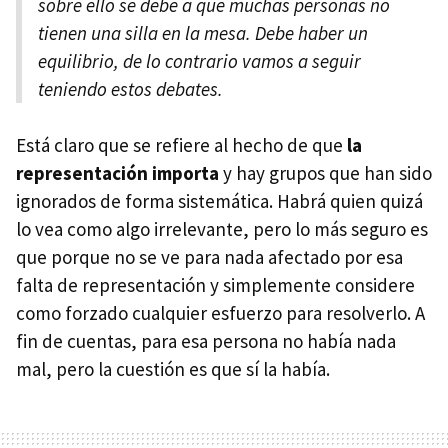
sobre ello se debe a que muchas personas no
tienen una silla en la mesa. Debe haber un
equilibrio, de lo contrario vamos a seguir
teniendo estos debates.
Está claro que se refiere al hecho de que
la
representación importa
y hay grupos que han sido
ignorados de forma sistemática. Habrá quien quizá
lo vea como algo irrelevante, pero lo más seguro es
que porque no se ve para nada afectado por esa
falta de representación y simplemente considere
como forzado cualquier esfuerzo para resolverlo. A
fin de cuentas, para esa persona no había nada
mal, pero la cuestión es que sí la había.