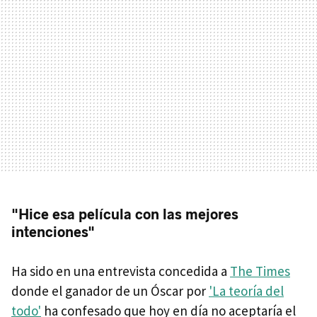
"Hice esa película con las mejores
intenciones"
Ha sido en una entrevista concedida a
The Times
donde el ganador de un Óscar por
'La teoría del
todo'
ha confesado que hoy en día no aceptaría el