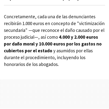
Concretamente, cada una de las denunciantes
recibirán 1.000 euros en concepto de "victimización
secundaria" —que reconoce el daño causado por el
proceso judicial—, así como
4.000 y 2.000 euros
por daño moral y 10.000 euros por los gastos no
cubiertos por el estado
y asumidos por ellas
durante el procedimiento, incluyendo los
honorarios de los abogados.