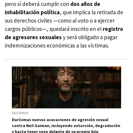
pero sí deberá cumplir con
dos años de
inhabilitación política
, que implica la retirada de
sus derechos civiles —como al voto o a ejercer
cargos públicos—, quedará inscrito en el
registro
de agresores sexuales
y será obligado a pagar
indemnizaciones económicas a las víctimas.
EN ESPINOF
Durísimas nuevas acusaciones de agresión sexual
contra Neil Gaiman, incluyendo extorsión, degradación
y hasta tener sexo delante de su propio hijo