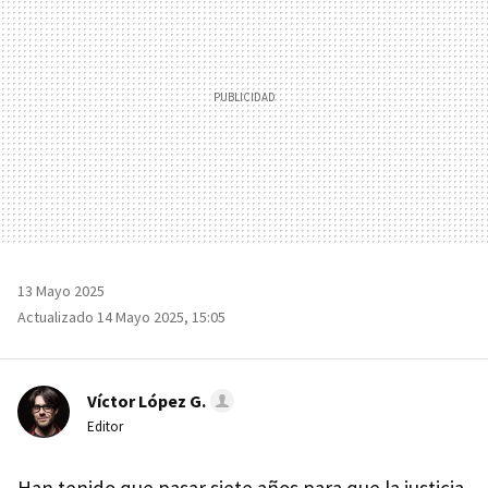
13 Mayo 2025
Actualizado 14 Mayo 2025, 15:05
Víctor López G.
Editor