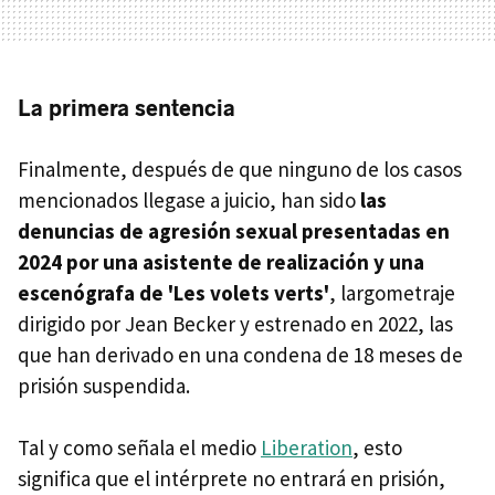
La primera sentencia
Finalmente, después de que ninguno de los casos
mencionados llegase a juicio, han sido
las
denuncias de agresión sexual presentadas en
2024 por una asistente de realización y una
escenógrafa de 'Les volets verts'
, largometraje
dirigido por Jean Becker y estrenado en 2022, las
que han derivado en una condena de 18 meses de
prisión suspendida.
Tal y como señala el medio
Liberation
, esto
significa que el intérprete no entrará en prisión,