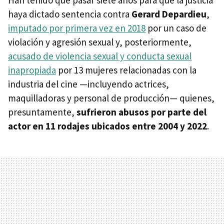
Han tenido que pasar siete años para que la justicia
haya dictado sentencia contra
Gerard Depardieu
,
imputado por primera vez en 2018
por un caso de
violación y agresión sexual y, posteriormente,
acusado de violencia sexual y conducta sexual
inapropiada
por 13 mujeres relacionadas con la
industria del cine —incluyendo actrices,
maquilladoras y personal de producción— quienes,
presuntamente,
sufrieron abusos por parte del
actor en 11 rodajes ubicados entre 2004 y 2022
.