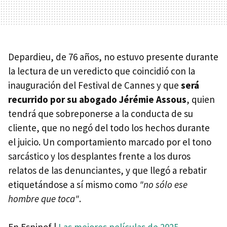
Depardieu, de 76 años, no estuvo presente durante
la lectura de un veredicto que coincidió con la
inauguración del Festival de Cannes y que
será
recurrido por su abogado Jérémie Assous
, quien
tendrá que sobreponerse a la conducta de su
cliente, que no negó del todo los hechos durante
el juicio. Un comportamiento marcado por el tono
sarcástico y los desplantes frente a los duros
relatos de las denunciantes, y que llegó a rebatir
etiquetándose a sí mismo como
"no sólo ese
hombre que toca"
.
En Espinof |
Las mejores películas de 2025