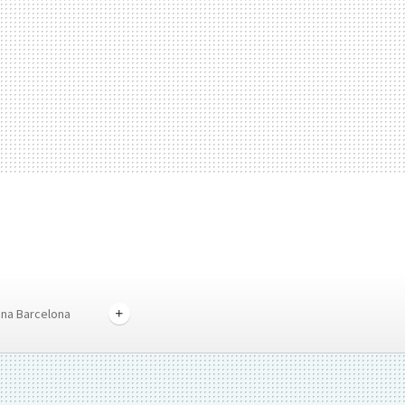
tina Barcelona