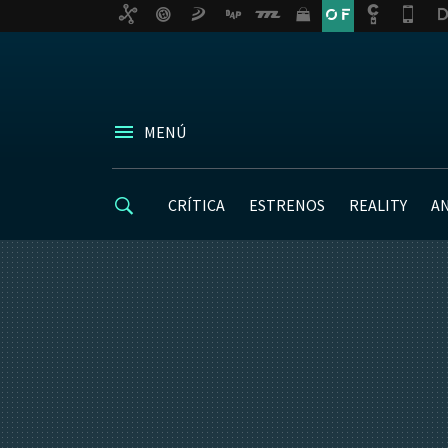
MENÚ
CRÍTICA
ESTRENOS
REALITY
A