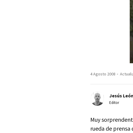
4 Agosto 2008
Actuali
Jesús Leó
Editor
Muy sorprendente 
rueda de prensa