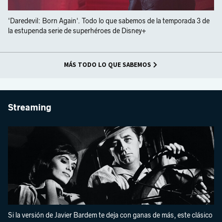
'Daredevil: Born Again'. Todo lo que sabemos de la temporada 3 de
la estupenda serie de superhéroes de Disney+
MÁS TODO LO QUE SABEMOS
Streaming
Si la versión de Javier Bardem te deja con ganas de más, este clásico