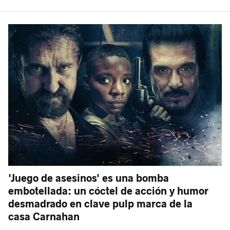
'Juego de asesinos' es una bomba
embotellada: un cóctel de acción y humor
desmadrado en clave pulp marca de la
casa Carnahan