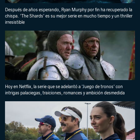
Después de años esperando, Ryan Murphy por fin ha recuperado la
chispa. 'The Shards' es su mejor serie en mucho tiempo y un thriller
irresistible
Hoy en Netflix, la serie que se adelantó a 'Juego de tronos' con
intrigas palaciegas, traiciones, romances y ambición desmedida