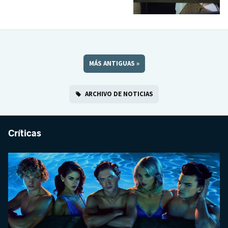
MÁS ANTIGUAS
»
ARCHIVO DE NOTICIAS
Críticas