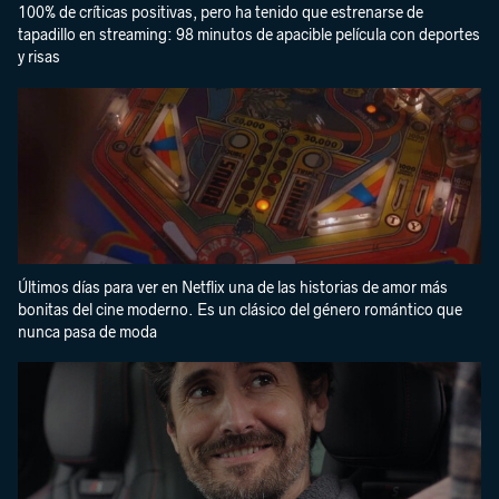
100% de críticas positivas, pero ha tenido que estrenarse de
tapadillo en streaming: 98 minutos de apacible película con deportes
y risas
Últimos días para ver en Netflix una de las historias de amor más
bonitas del cine moderno. Es un clásico del género romántico que
nunca pasa de moda