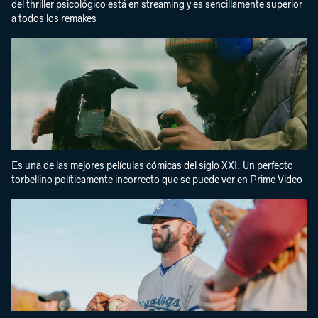
del thriller psicológico está en streaming y es sencillamente superior
a todos los remakes
Es una de las mejores películas cómicas del siglo XXI. Un perfecto
torbellino políticamente incorrecto que se puede ver en Prime Video