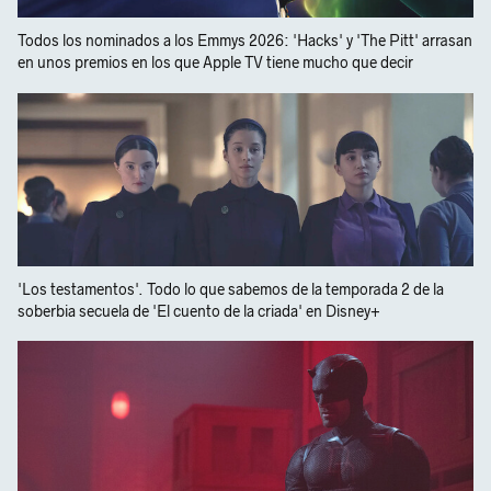
Todos los nominados a los Emmys 2026: 'Hacks' y 'The Pitt' arrasan
en unos premios en los que Apple TV tiene mucho que decir
'Los testamentos'. Todo lo que sabemos de la temporada 2 de la
soberbia secuela de 'El cuento de la criada' en Disney+