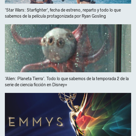
'Star Wars: Starfighter', fecha de estreno, reparto y todo lo que
sabemos de la película protagonizada por Ryan Gosling
'Alien: Planeta Tierra'. Todo lo que sabemos de la temporada 2 de la
serie de ciencia ficción en Disney+