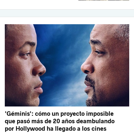
'Géminis': cómo un proyecto imposible
que pasó más de 20 años deambulando
por Hollywood ha llegado a los cines