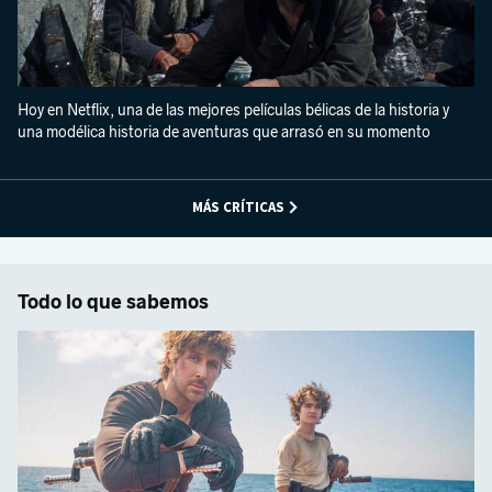
Hoy en Netflix, una de las mejores películas bélicas de la historia y
una modélica historia de aventuras que arrasó en su momento
MÁS CRÍTICAS
Todo lo que sabemos