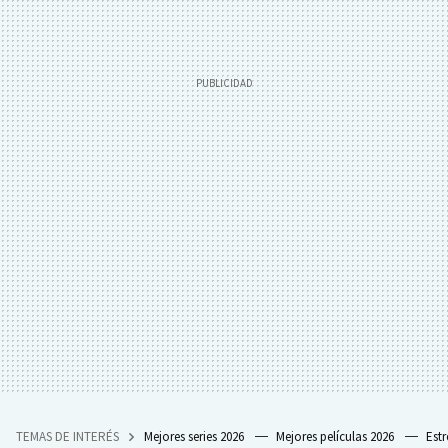
TEMAS DE INTERÉS
Mejores series 2026
Mejores películas 2026
Est