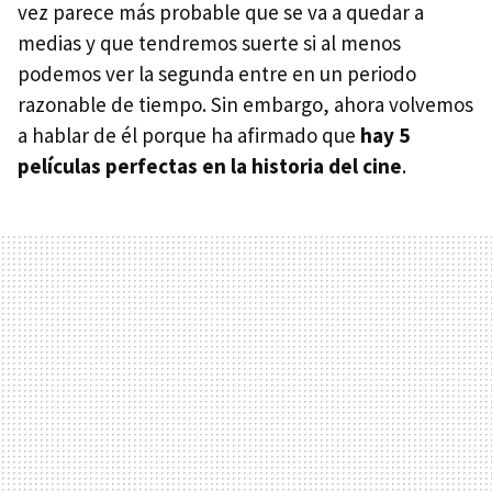
vez parece más probable que se va a quedar a
medias y que tendremos suerte si al menos
podemos ver la segunda entre en un periodo
razonable de tiempo. Sin embargo, ahora volvemos
a hablar de él porque ha afirmado que
hay 5
películas perfectas en la historia del cine
.