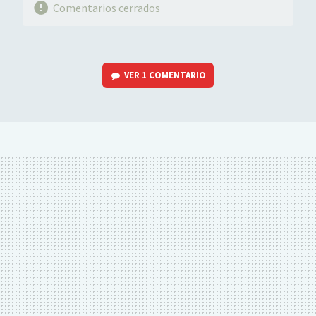
Comentarios cerrados
VER
1 COMENTARIO