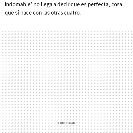
indomable' no llega a decir que es perfecta, cosa
que sí hace con las otras cuatro.