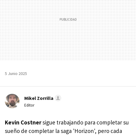
5 Junio 2025
Mikel Zorrilla
Editor
Kevin Costner
sigue trabajando para completar su
sueño de completar la saga 'Horizon', pero cada