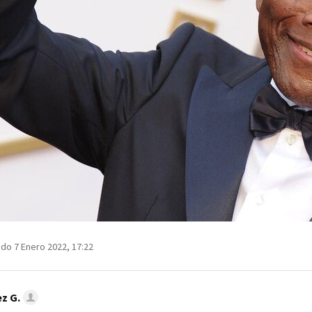
do 7 Enero 2022, 17:22
z G.