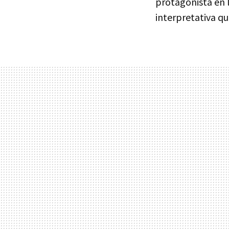
protagonista en
interpretativa qu