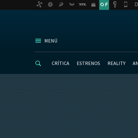
MENÚ
CRÍTICA
ESTRENOS
REALITY
A