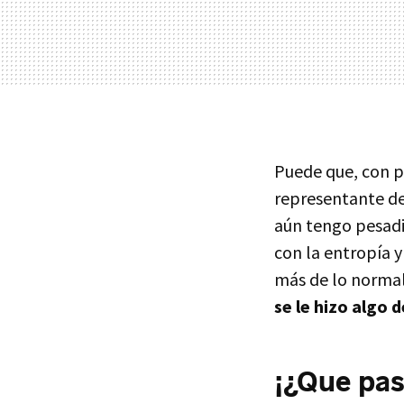
Puede que, con p
representante de
aún tengo pesadi
con la entropía y
más de lo normal
se le hizo algo d
¡¿Que pas