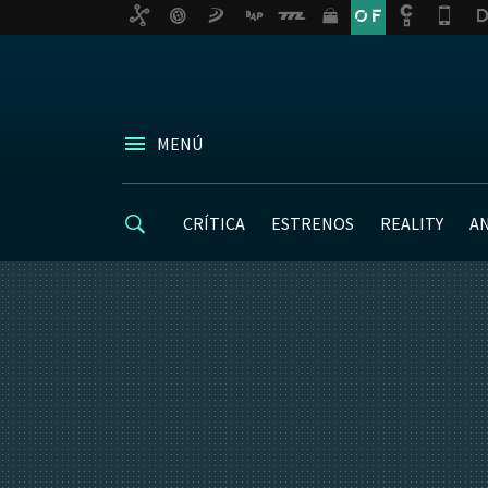
MENÚ
CRÍTICA
ESTRENOS
REALITY
A