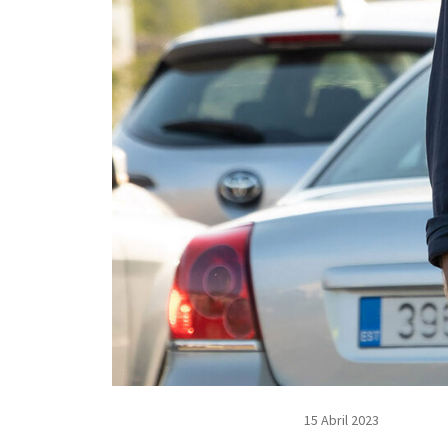
15 Abril 2023