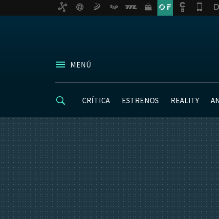
MENÚ
CRÍTICA
ESTRENOS
REALITY
A