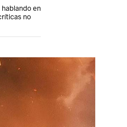
 hablando en
ríticas no