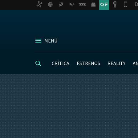
MENÚ
CRÍTICA
ESTRENOS
REALITY
A