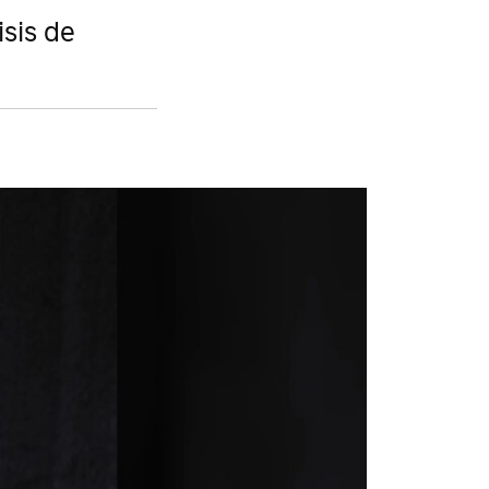
isis de