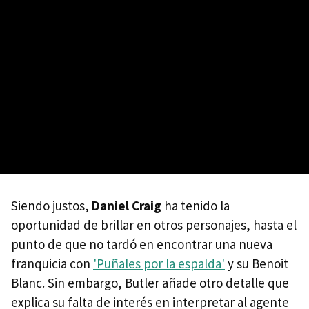
Siendo justos,
Daniel Craig
ha tenido la
oportunidad de brillar en otros personajes, hasta el
punto de que no tardó en encontrar una nueva
franquicia con
'Puñales por la espalda'
y su Benoit
Blanc. Sin embargo, Butler añade otro detalle que
explica su falta de interés en interpretar al agente