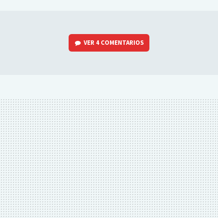
MAIL
VER
4 COMENTARIOS