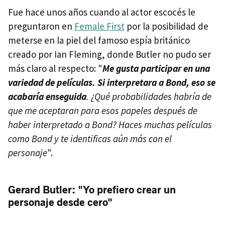
Fue hace unos años cuando al actor escocés le
preguntaron en
Female First
por la posibilidad de
meterse en la piel del famoso espía británico
creado por Ian Fleming, donde Butler no pudo ser
más claro al respecto: "
Me gusta participar en una
variedad de películas. Si interpretara a Bond, eso se
acabaría enseguida
. ¿Qué probabilidades habría de
que me aceptaran para esos papeles después de
haber interpretado a Bond? Haces muchas películas
como Bond y te identificas aún más con el
personaje
".
Gerard Butler: "Yo prefiero crear un
personaje desde cero"