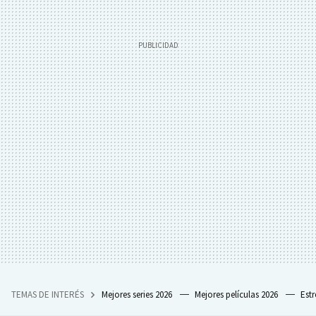
TEMAS DE INTERÉS
Mejores series 2026
Mejores películas 2026
Est