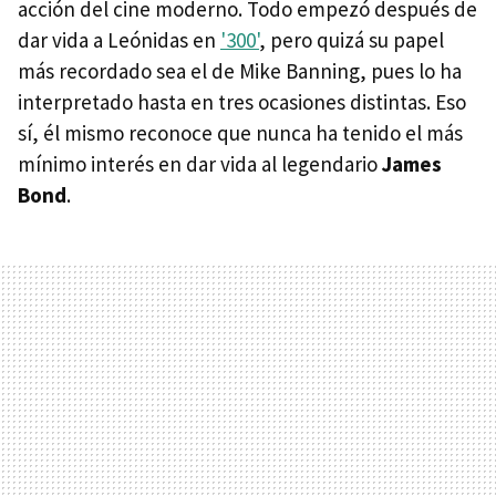
acción del cine moderno. Todo empezó después de
dar vida a Leónidas en
'300'
, pero quizá su papel
más recordado sea el de Mike Banning, pues lo ha
interpretado hasta en tres ocasiones distintas. Eso
sí, él mismo reconoce que nunca ha tenido el más
mínimo interés en dar vida al legendario
James
Bond
.