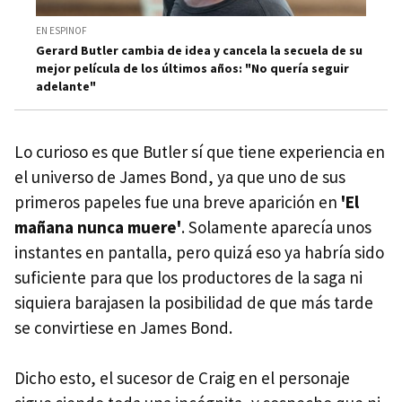
EN ESPINOF
Gerard Butler cambia de idea y cancela la secuela de su
mejor película de los últimos años: "No quería seguir
adelante"
Lo curioso es que Butler sí que tiene experiencia en
el universo de James Bond, ya que uno de sus
primeros papeles fue una breve aparición en
'El
mañana nunca muere'
. Solamente aparecía unos
instantes en pantalla, pero quizá eso ya habría sido
suficiente para que los productores de la saga ni
siquiera barajasen la posibilidad de que más tarde
se convirtiese en James Bond.
Dicho esto, el sucesor de Craig en el personaje