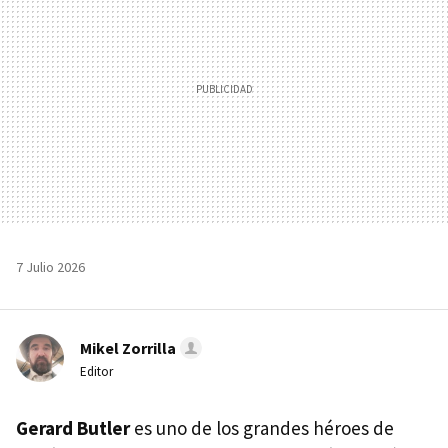
7 Julio 2026
Mikel Zorrilla
Editor
Gerard Butler
es uno de los grandes héroes de