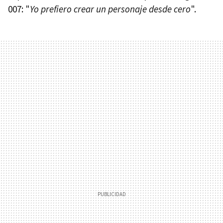
007: "
Yo prefiero crear un personaje desde cero
".