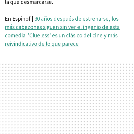
la que desmarcarse.
En Espinof |
30 años después de estrenarse, los
más cabezones siguen sin ver el ingenio de esta
comedia. 'Clueless' es un clásico del cine y más
reivindicativo de lo que parece