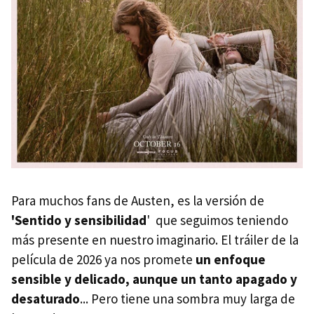
Para muchos fans de Austen, es la versión de
'Sentido y sensibilidad
' que seguimos teniendo
más presente en nuestro imaginario. El tráiler de la
película de 2026 ya nos promete
un enfoque
sensible y delicado, aunque un tanto apagado y
desaturado
... Pero tiene una sombra muy larga de