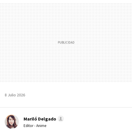
MAIL
8 Julio 2026
Mariló Delgado
Editor - Anime