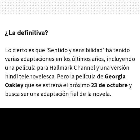
¿La definitiva?
Lo cierto es que 'Sentido y sensibilidad' ha tenido
varias adaptaciones en los últimos años, incluyendo
una película para Hallmark Channel y una versión
hindi telenovelesca. Pero la película de
Georgia
Oakley
que se estrena el próximo
23 de octubre
y
busca ser una adaptación fiel de la novela.