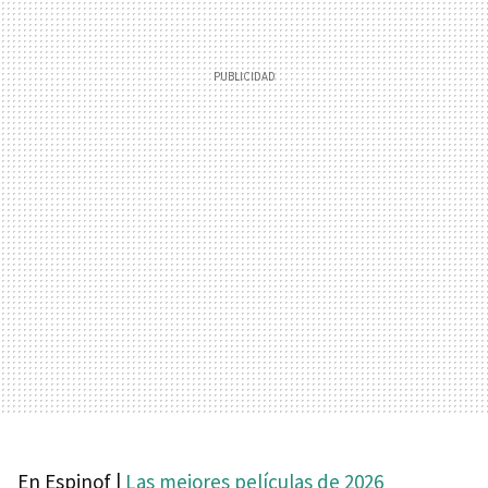
En Espinof |
Las mejores películas de 2026