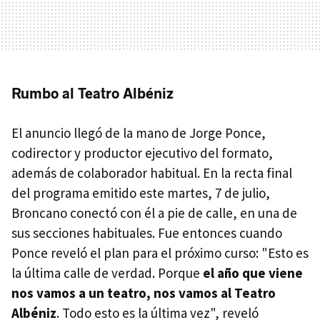
Rumbo al Teatro Albéniz
El anuncio llegó de la mano de Jorge Ponce,
codirector y productor ejecutivo del formato,
además de colaborador habitual. En la recta final
del programa emitido este martes, 7 de julio,
Broncano conectó con él a pie de calle, en una de
sus secciones habituales. Fue entonces cuando
Ponce reveló el plan para el próximo curso: "Esto es
la última calle de verdad. Porque
el año que viene
nos vamos a un teatro, nos vamos al Teatro
Albéniz
. Todo esto es la última vez", reveló