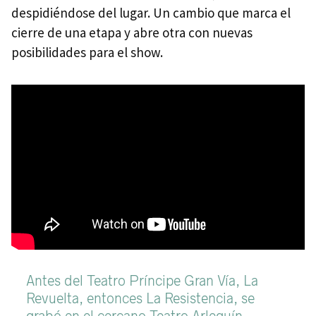
despidiéndose del lugar. Un cambio que marca el
cierre de una etapa y abre otra con nuevas
posibilidades para el show.
Antes del Teatro Príncipe Gran Vía, La
Revuelta, entonces La Resistencia, se