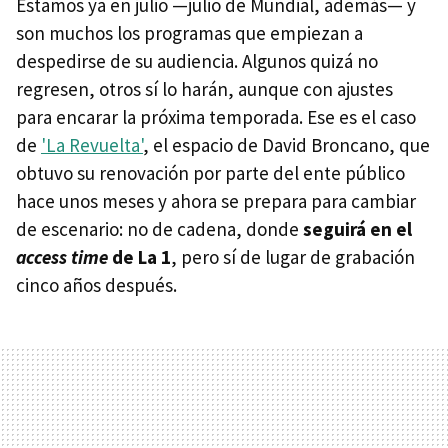
Estamos ya en julio —julio de Mundial, además— y
son muchos los programas que empiezan a
despedirse de su audiencia. Algunos quizá no
regresen, otros sí lo harán, aunque con ajustes
para encarar la próxima temporada. Ese es el caso
de
'La Revuelta'
, el espacio de David Broncano, que
obtuvo su renovación por parte del ente público
hace unos meses y ahora se prepara para cambiar
de escenario: no de cadena, donde
seguirá en el
access time
de La 1
, pero sí de lugar de grabación
cinco años después.