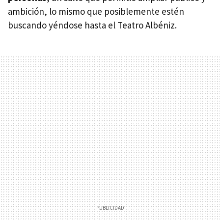
ambición, lo mismo que posiblemente estén
buscando yéndose hasta el Teatro Albéniz.