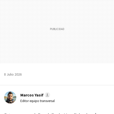
8 Julio 2026
Marcos Yasif
Editor equipo transversal