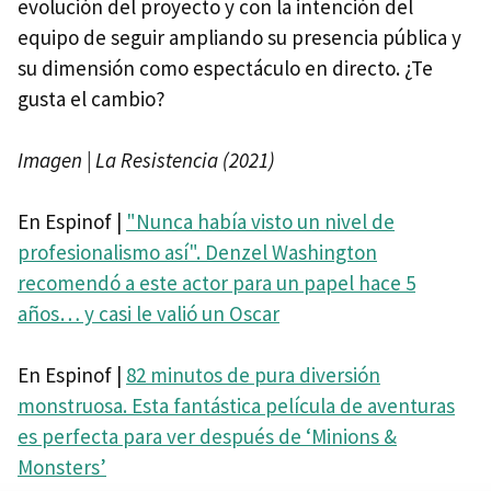
evolución del proyecto y con la intención del
equipo de seguir ampliando su presencia pública y
su dimensión como espectáculo en directo. ¿Te
gusta el cambio?
Imagen | La Resistencia (2021)
En Espinof |
"Nunca había visto un nivel de
profesionalismo así". Denzel Washington
recomendó a este actor para un papel hace 5
años… y casi le valió un Oscar
En Espinof |
82 minutos de pura diversión
monstruosa. Esta fantástica película de aventuras
es perfecta para ver después de ‘Minions &
Monsters’