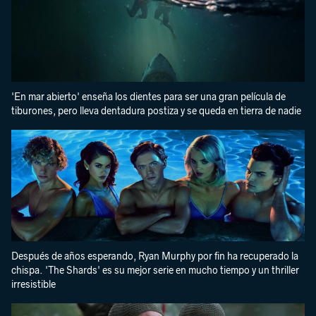
'En mar abierto' enseña los dientes para ser una gran película de
tiburones, pero lleva dentadura postiza y se queda en tierra de nadie
Después de años esperando, Ryan Murphy por fin ha recuperado la
chispa. 'The Shards' es su mejor serie en mucho tiempo y un thriller
irresistible