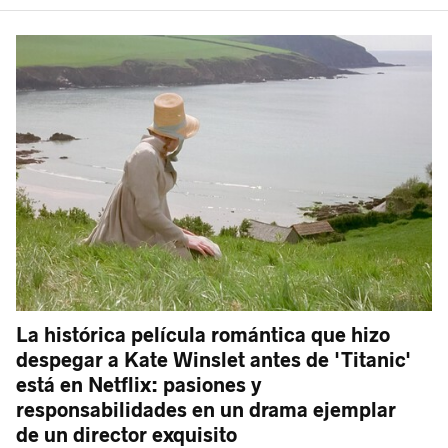
La histórica película romántica que hizo
despegar a Kate Winslet antes de 'Titanic'
está en Netflix: pasiones y
responsabilidades en un drama ejemplar
de un director exquisito