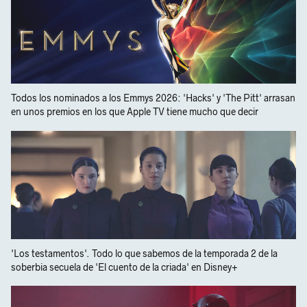
Todos los nominados a los Emmys 2026: 'Hacks' y 'The Pitt' arrasan
en unos premios en los que Apple TV tiene mucho que decir
'Los testamentos'. Todo lo que sabemos de la temporada 2 de la
soberbia secuela de 'El cuento de la criada' en Disney+