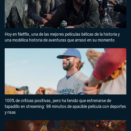
Hoy en Netflix, una de las mejores películas bélicas de la historia y
una modélica historia de aventuras que arrasó en su momento
100% de críticas positivas, pero ha tenido que estrenarse de
tapadillo en streaming: 98 minutos de apacible película con deportes
y risas