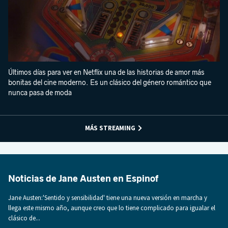
Últimos días para ver en Netflix una de las historias de amor más
bonitas del cine moderno. Es un clásico del género romántico que
nunca pasa de moda
MÁS STREAMING
Noticias de Jane Austen en Espinof
Jane Austen:'Sentido y sensibilidad' tiene una nueva versión en marcha y
llega este mismo año, aunque creo que lo tiene complicado para igualar el
clásico de...