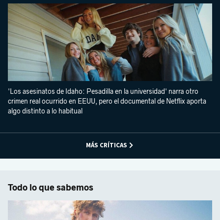
'Los asesinatos de Idaho: Pesadilla en la universidad' narra otro
crimen real ocurrido en EEUU, pero el documental de Netflix aporta
algo distinto a lo habitual
MÁS CRÍTICAS
Todo lo que sabemos