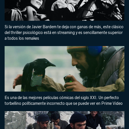
Si la versión de Javier Bardem te deja con ganas de más, este clásico
del thriller psicológico está en streaming y es sencillamente superior
a todos los remakes
Es una de las mejores películas cómicas del siglo XXI. Un perfecto
torbellino políticamente incorrecto que se puede ver en Prime Video