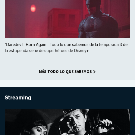
'Daredevil: Born Again'. Todo lo que sabemos de la temporada 3 de
la estupenda serie de superhéroes de Disney+
MÁS TODO LO QUE SABEMOS
Streaming