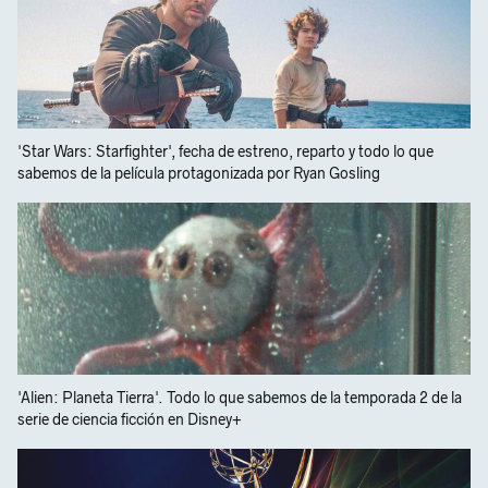
'Star Wars: Starfighter', fecha de estreno, reparto y todo lo que
sabemos de la película protagonizada por Ryan Gosling
'Alien: Planeta Tierra'. Todo lo que sabemos de la temporada 2 de la
serie de ciencia ficción en Disney+