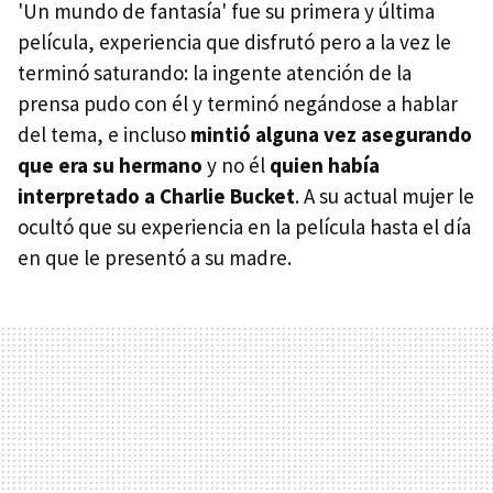
'Un mundo de fantasía' fue su primera y última
película, experiencia que disfrutó pero a la vez le
terminó saturando: la ingente atención de la
prensa pudo con él y terminó negándose a hablar
del tema, e incluso
mintió alguna vez asegurando
que era su hermano
y no él
quien había
interpretado a Charlie Bucket
. A su actual mujer le
ocultó que su experiencia en la película hasta el día
en que le presentó a su madre.