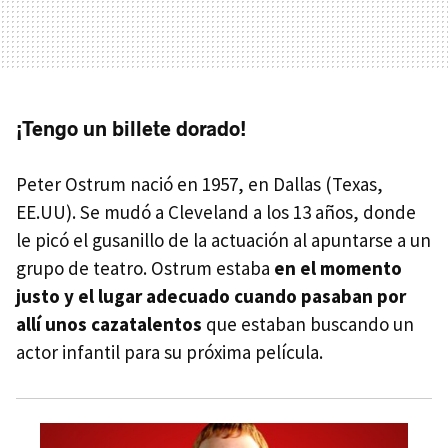
¡Tengo un billete dorado!
Peter Ostrum nació en 1957, en Dallas (Texas,
EE.UU). Se mudó a Cleveland a los 13 años, donde
le picó el gusanillo de la actuación al apuntarse a un
grupo de teatro. Ostrum estaba
en el momento
justo y el lugar adecuado cuando pasaban por
allí unos cazatalentos
que estaban buscando un
actor infantil para su próxima película.