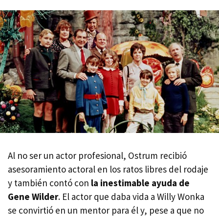
Al no ser un actor profesional, Ostrum recibió
asesoramiento actoral en los ratos libres del rodaje
y también contó con
la inestimable ayuda de
Gene Wilder
. El actor que daba vida a Willy Wonka
se convirtió en un mentor para él y, pese a que no