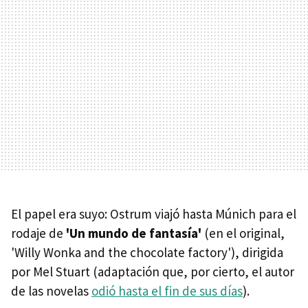
El papel era suyo: Ostrum viajó hasta Múnich para el
rodaje de
'Un mundo de fantasía'
(en el original,
'Willy Wonka and the chocolate factory'), dirigida
por Mel Stuart (adaptación que, por cierto, el autor
de las novelas
odió hasta el fin de sus días
).