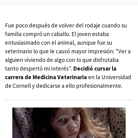
Fue poco después de volver del rodaje cuando su
familia compró un caballo. El joven estaba
entusiasmado con el animal, aunque fue su
veterinario lo que le causó mayor impresión: "Ver a
alguien viviendo de algo con lo que disfrutaba
tanto despertó mi interés".
Decidió cursar la
carrera de Medicina Veterinaria
en la Universidad
de Cornell y dedicarse a ello profesionalmente.