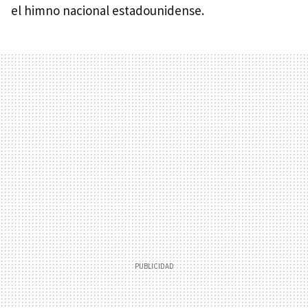
el himno nacional estadounidense.