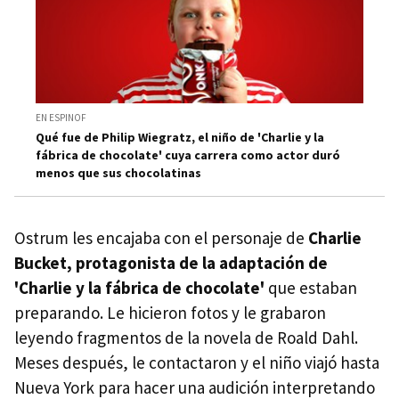
EN ESPINOF
Qué fue de Philip Wiegratz, el niño de 'Charlie y la
fábrica de chocolate' cuya carrera como actor duró
menos que sus chocolatinas
Ostrum
les encajaba con el personaje de
Charlie
Bucket, protagonista de la adaptación de
'Charlie y la fábrica de chocolate'
que estaban
preparando. Le hicieron fotos y le grabaron
leyendo fragmentos de la novela de Roald Dahl.
Meses después, le contactaron y el niño viajó hasta
Nueva York para hacer una audición interpretando