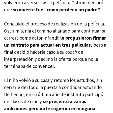
volvieron a verse tras la película, Ostrum declaró
que
su muerte fue "como perder a un padre"
.
Concluido el proceso de realización de la película,
Ostrum tenía el camino allanado para continuar su
carrera como actor infantil:
le propusieron firmar
un contrato para actuar en tres películas
, pero al
final decidió hacerle caso a su
coach
de
interpretación y declinó la oferta porque no le
terminaba de convencer.
El niño volvió a su casa y retomó los estudios, sin
cerrarle del todo la puerta a continuar actuando.
De hecho, en su último año de instituto participó
en clases de cine y
se presentó a varias
audiciones pero no le cogieron en ninguna
.