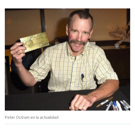
Peter Ostrum en la actualidad