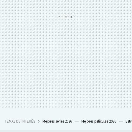
TEMAS DE INTERÉS
Mejores series 2026
Mejores películas 2026
Est