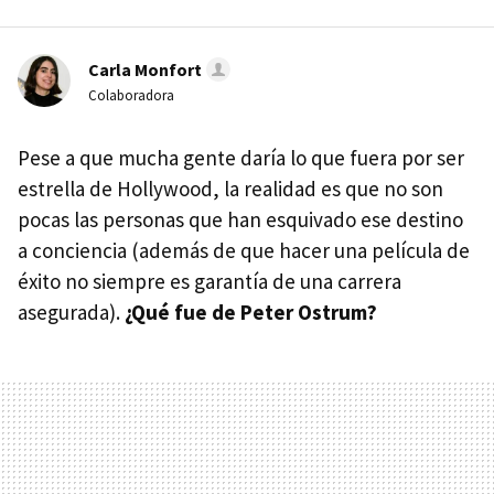
Carla Monfort
Colaboradora
Pese a que mucha gente daría lo que fuera por ser
estrella de Hollywood, la realidad es que no son
pocas las personas que han esquivado ese destino
a conciencia (además de que hacer una película de
éxito no siempre es garantía de una carrera
asegurada).
¿Qué fue de Peter Ostrum?