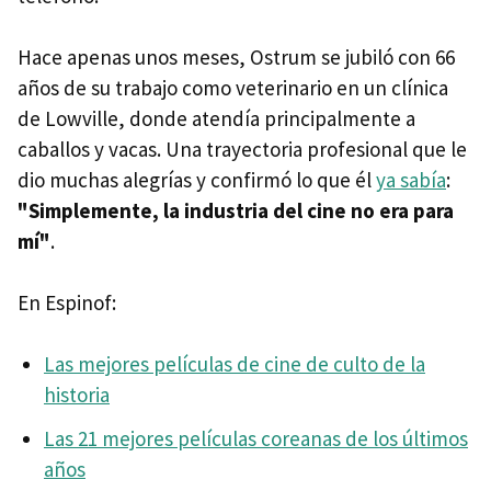
Hace apenas unos meses, Ostrum se jubiló con 66
años de su trabajo como veterinario en un clínica
de Lowville, donde atendía principalmente a
caballos y vacas. Una trayectoria profesional que le
dio muchas alegrías y confirmó lo que él
ya sabía
:
"Simplemente, la industria del cine no era para
mí"
.
En Espinof:
Las mejores películas de cine de culto de la
historia
Las 21 mejores películas coreanas de los últimos
años