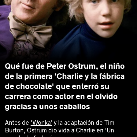
Qué fue de Peter Ostrum, el niño
de la primera 'Charlie y la fábrica
de chocolate' que enterró su
carrera como actor en el olvido
gracias a unos caballos
Antes de
'Wonka'
y la adaptación de Tim
Burton, Ostrum dio vida a Charlie en 'Un