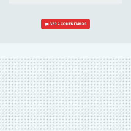
VER
2 COMENTARIOS