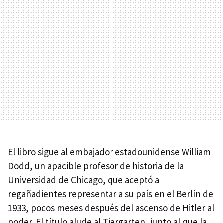
El libro sigue al embajador estadounidense William
Dodd, un apacible profesor de historia de la
Universidad de Chicago, que aceptó a
regañadientes representar a su país en el Berlín de
1933, pocos meses después del ascenso de Hitler al
poder. El título alude al Tiergarten, junto al que la