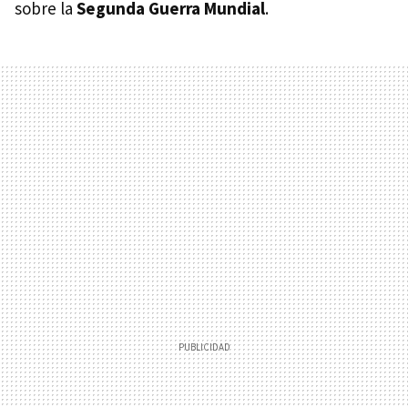
sobre la
Segunda Guerra Mundial
.