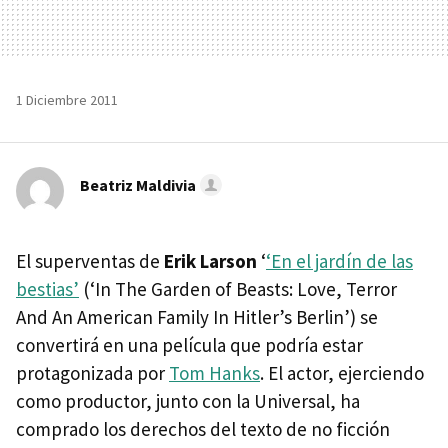
1 Diciembre 2011
Beatriz Maldivia
El superventas de
Erik Larson
‘
‘En el jardín de las
bestias’
(‘In The Garden of Beasts: Love, Terror
And An American Family In Hitler’s Berlin’) se
convertirá en una película que podría estar
protagonizada por
Tom Hanks
. El actor, ejerciendo
como productor, junto con la Universal, ha
comprado los derechos del texto de no ficción