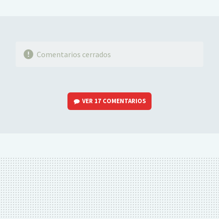
MAIL
Comentarios cerrados
VER
17 COMENTARIOS