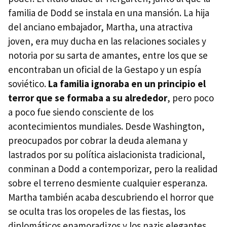
familia de Dodd se instala en una mansión. La hija
del anciano embajador, Martha, una atractiva
joven, era muy ducha en las relaciones sociales y
notoria por su sarta de amantes, entre los que se
encontraban un oficial de la Gestapo y un espía
soviético.
La familia ignoraba en un principio el
terror que se formaba a su alrededor
, pero poco
a poco fue siendo consciente de los
acontecimientos mundiales. Desde Washington,
preocupados por cobrar la deuda alemana y
lastrados por su política aislacionista tradicional,
conminan a Dodd a contemporizar, pero la realidad
sobre el terreno desmiente cualquier esperanza.
Martha también acaba descubriendo el horror que
se oculta tras los oropeles de las fiestas, los
diplomáticos enamoradizos y los nazis elegantes.