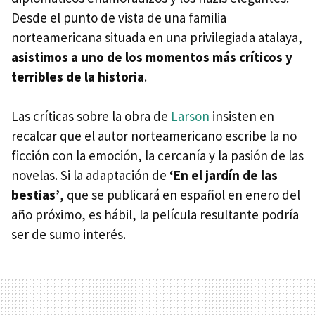
Desde el punto de vista de una familia
norteamericana situada en una privilegiada atalaya,
asistimos a uno de los momentos más críticos y
terribles de la historia
.
Las críticas sobre la obra de
Larson
insisten en
recalcar que el autor norteamericano escribe la no
ficción con la emoción, la cercanía y la pasión de las
novelas. Si la adaptación de
‘En el jardín de las
bestias’
, que se publicará en español en enero del
año próximo, es hábil, la película resultante podría
ser de sumo interés.