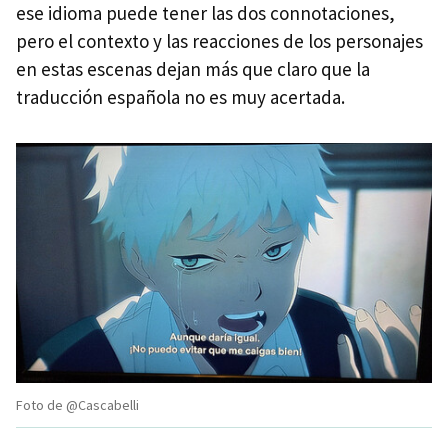
ese idioma puede tener las dos connotaciones,
pero el contexto y las reacciones de los personajes
en estas escenas dejan más que claro que la
traducción española no es muy acertada.
Foto de @Cascabelli