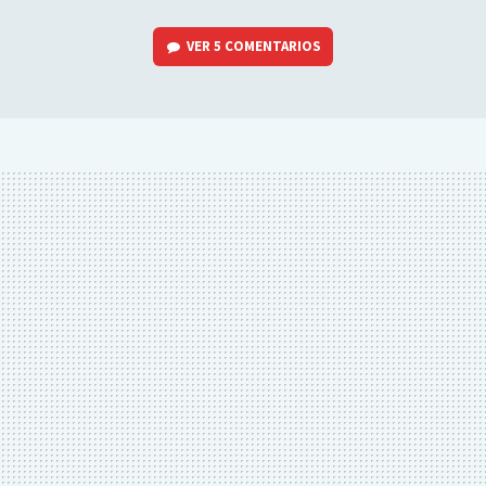
VER
5 COMENTARIOS