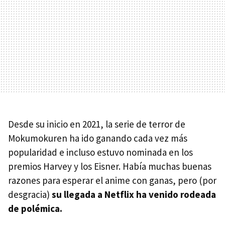
Desde su inicio en 2021, la serie de terror de
Mokumokuren ha ido ganando cada vez más
popularidad e incluso estuvo nominada en los
premios Harvey y los Eisner. Había muchas buenas
razones para esperar el anime con ganas, pero (por
desgracia)
su llegada a Netflix ha venido rodeada
de polémica.