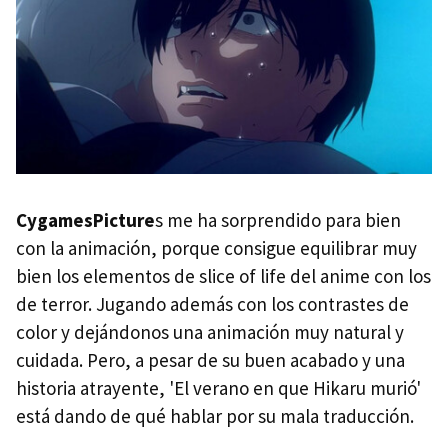
CygamesPicture
s me ha sorprendido para bien
con la animación, porque consigue equilibrar muy
bien los elementos de slice of life del anime con los
de terror. Jugando además con los contrastes de
color y dejándonos una animación muy natural y
cuidada. Pero, a pesar de su buen acabado y una
historia atrayente, 'El verano en que Hikaru murió'
está dando de qué hablar por su mala traducción.