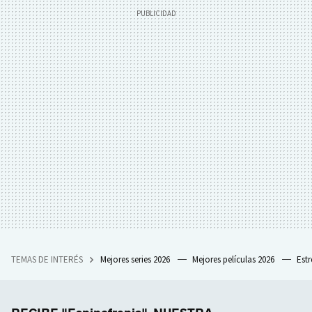
TEMAS DE INTERÉS
Mejores series 2026
Mejores películas 2026
Est