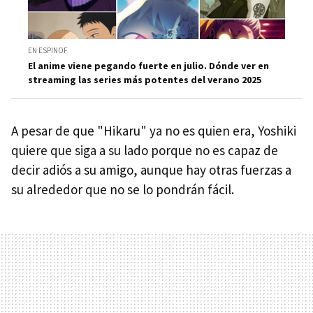
EN ESPINOF
El anime viene pegando fuerte en julio. Dónde ver en
streaming las series más potentes del verano 2025
A pesar de que "Hikaru" ya no es quien era, Yoshiki
quiere que siga a su lado porque no es capaz de
decir adiós a su amigo, aunque hay otras fuerzas a
su alrededor que no se lo pondrán fácil.