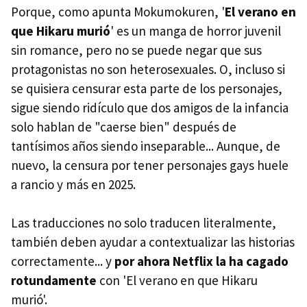
Porque, como apunta Mokumokuren, '
El verano en
que Hikaru murió
' es un manga de horror juvenil
sin romance, pero no se puede negar que sus
protagonistas no son heterosexuales. O, incluso si
se quisiera censurar esta parte de los personajes,
sigue siendo ridículo que dos amigos de la infancia
solo hablan de "caerse bien" después de
tantísimos años siendo inseparable... Aunque, de
nuevo, la censura por tener personajes gays huele
a rancio y más en 2025.
Las traducciones no solo traducen literalmente,
también deben ayudar a contextualizar las historias
correctamente... y
por ahora Netflix la ha cagado
rotundamente
con
'El verano en que Hikaru
murió'.