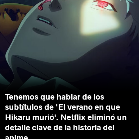
Tenemos que hablar de los
subtítulos de 'El verano en que
Hikaru murió'. Netflix eliminó un
detalle clave de la historia del
anime