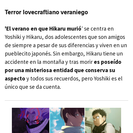
Terror lovecraftiano veraniego
'El verano en que Hikaru murió
' se centra en
Yoshiki y Hikaru, dos adolescentes que son amigos
de siempre a pesar de sus diferencias y viven en un
pueblecito japonés. Sin embargo, Hikaru tiene un
accidente en la montaña y tras morir
es poseído
por una misteriosa entidad que conserva su
aspecto
y todos sus recuerdos, pero Yoshiki es el
único que se da cuenta.