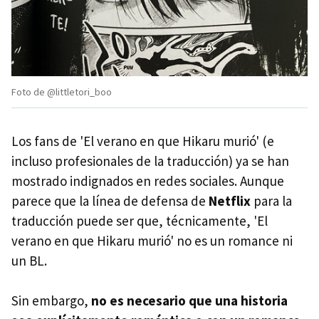
Foto de @littletori_boo
Los fans de 'El verano en que Hikaru murió' (e
incluso profesionales de la traducción) ya se han
mostrado indignados en redes sociales. Aunque
parece que la línea de defensa de
Netflix
para la
traducción puede ser que, técnicamente, 'El
verano en que Hikaru murió' no es un romance ni
un BL.
Sin embargo,
no es necesario que una historia