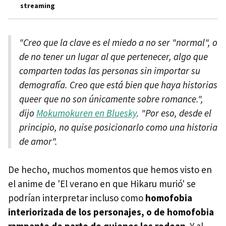
streaming
"Creo que la clave es el miedo a no ser "normal", o
de no tener un lugar al que pertenecer, algo que
comparten todas las personas sin importar su
demografía. Creo que está bien que haya historias
queer que no son únicamente sobre romance.",
dijo
Mokumokuren en Bluesky
. "Por eso, desde el
principio, no quise posicionarlo como una historia
de amor".
De hecho, muchos momentos que hemos visto en
el anime de 'El verano en que Hikaru murió' se
podrían interpretar incluso como
homofobia
interiorizada de los personajes, o de homofobia