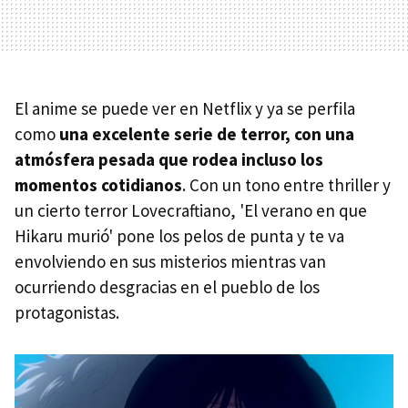
El anime se puede ver en Netflix y ya se perfila
como
una excelente serie de terror, con una
atmósfera pesada que rodea incluso los
momentos cotidianos
. Con un tono entre thriller y
un cierto terror Lovecraftiano, 'El verano en que
Hikaru murió' pone los pelos de punta y te va
envolviendo en sus misterios mientras van
ocurriendo desgracias en el pueblo de los
protagonistas.