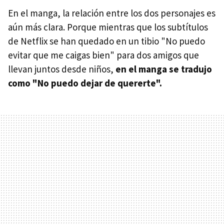
En el manga, la relación entre los dos personajes es
aún más clara. Porque mientras que los subtítulos
de Netflix se han quedado en un tibio "No puedo
evitar que me caigas bien" para dos amigos que
llevan juntos desde niños,
en el manga se tradujo
como "No puedo dejar de quererte".