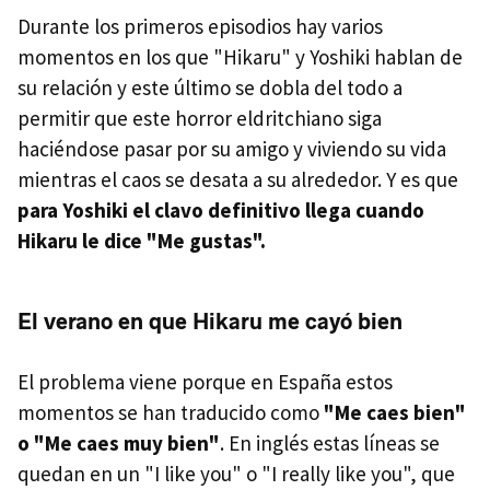
Durante los primeros episodios hay varios
momentos en los que "Hikaru" y Yoshiki hablan de
su relación y este último se dobla del todo a
permitir que este horror eldritchiano siga
haciéndose pasar por su amigo y viviendo su vida
mientras el caos se desata a su alrededor. Y es que
para Yoshiki el clavo definitivo llega cuando
Hikaru le dice "Me gustas".
El verano en que Hikaru me cayó bien
El problema viene porque en España estos
momentos se han traducido como
"Me caes bien"
o "Me caes muy bien"
. En inglés estas líneas se
quedan en un "I like you" o "I really like you", que