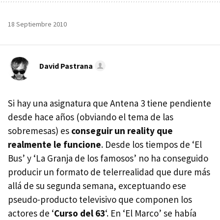
18 Septiembre 2010
David Pastrana
Si hay una asignatura que Antena 3 tiene pendiente
desde hace años (obviando el tema de las
sobremesas) es
conseguir un reality que
realmente le funcione
. Desde los tiempos de ‘El
Bus’ y ‘La Granja de los famosos’ no ha conseguido
producir un formato de telerrealidad que dure más
allá de su segunda semana, exceptuando ese
pseudo-producto televisivo que componen los
actores de ‘
Curso del 63
‘. En ‘El Marco’ se había