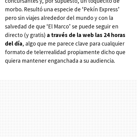
concursantes y, por supuesto, un toquecito de
morbo. Resultó una especie de ‘Pekín Express’
pero sin viajes alrededor del mundo y con la
salvedad de que ‘El Marco’ se puede seguir en
directo (y gratis)
a través de la web las 24 horas
del día
, algo que me parece clave para cualquier
formato de telerrealidad propiamente dicho que
quiera mantener enganchada a su audiencia.