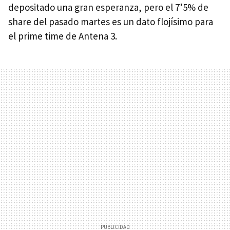
depositado una gran esperanza, pero el 7’5% de
share del pasado martes es un dato flojísimo para
el prime time de Antena 3.