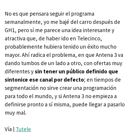
No es que pensara seguir el programa
semanalmente, yo me bajé del carro después de
GH1, pero sí me parece una idea interesante y
atractiva que, de haber ido en Telecinco,
probablemente hubiera tenido un éxito mucho
mayor. Ahí radica el problema, en que Antena 3 va
dando tumbos de un lado a otro, con ofertas muy
diferentes y
sin tener un público definido que
sintonice ese canal por defecto
; en tiempos de
segmentación no sirve crear una programación
para todo el mundo, y si Antena 3 no empieza a
definirse pronto a sí misma, puede llegar a pasarlo
muy mal.
Vía |
Tutele