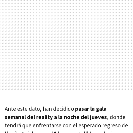
Ante este dato, han decidido
pasar la gala
semanal del reality a la noche del jueves
, donde
tendrá que enfrentarse con el esperado regreso de