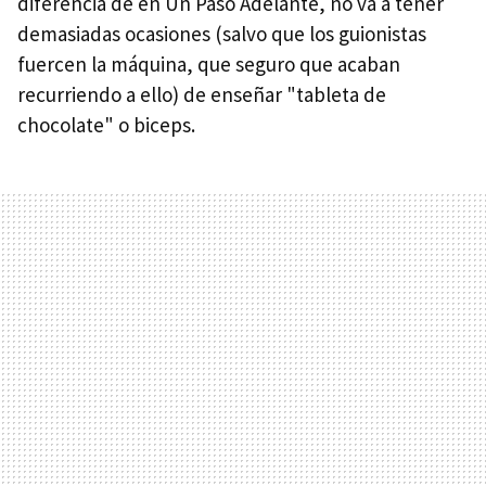
diferencia de en Un Paso Adelante, no va a tener
demasiadas ocasiones (salvo que los guionistas
fuercen la máquina, que seguro que acaban
recurriendo a ello) de enseñar "tableta de
chocolate" o biceps.