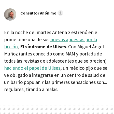
Consultor Anónimo
En la noche del martes Antena 3 estrenó en el
prime time una de sus
nuevas apuestas por la
ficción
,
El síndrome de Ulises
. Con Míguel Ángel
Muñoz (antes conocido como MAM y portada de
todas las revistas de adolescentes que se precien)
haciendo el papel de Ulises
, un médico pijo que se
ve obligado a integrarse en un centro de salud de
un barrio popular. Y las primeras sensaciones son...
regulares, tirando a malas.