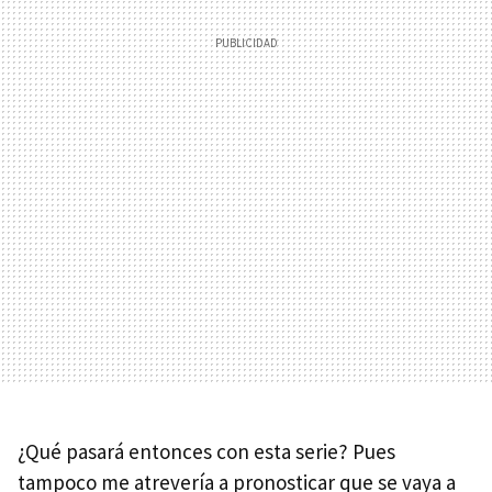
¿Qué pasará entonces con esta serie? Pues
tampoco me atrevería a pronosticar que se vaya a