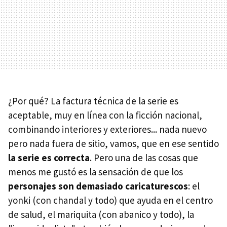
¿Por qué? La factura técnica de la serie es
aceptable, muy en línea con la ficción nacional,
combinando interiores y exteriores... nada nuevo
pero nada fuera de sitio, vamos, que en ese sentido
la serie es correcta
. Pero una de las cosas que
menos me gustó es la sensación de que los
personajes son demasiado caricaturescos
: el
yonki (con chandal y todo) que ayuda en el centro
de salud, el mariquita (con abanico y todo), la