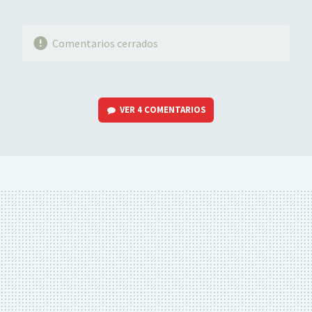
Comentarios cerrados
VER
4 COMENTARIOS