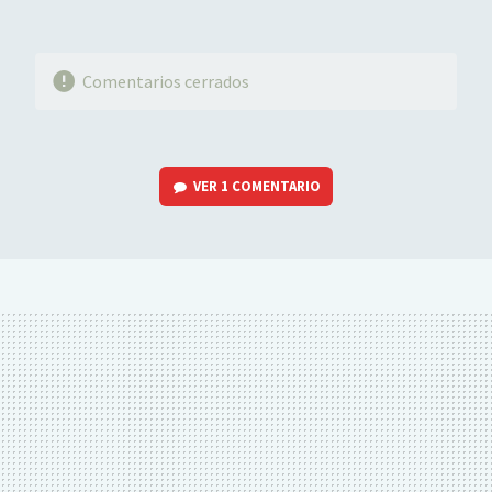
Comentarios cerrados
VER
1 COMENTARIO