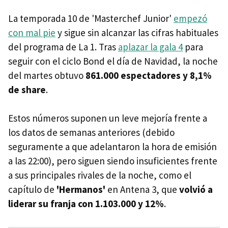
La temporada 10 de 'Masterchef Junior'
empezó
con mal pie
y sigue sin alcanzar las cifras habituales
del programa de La 1. Tras
aplazar la gala 4
para
seguir con el ciclo Bond el día de Navidad, la noche
del martes obtuvo
861.000 espectadores y 8,1%
de share
.
Estos números suponen un leve mejoría frente a
los datos de semanas anteriores (debido
seguramente a que adelantaron la hora de emisión
a las 22:00), pero siguen siendo insuficientes frente
a sus principales rivales de la noche, como el
capítulo de
'Hermanos'
en Antena 3, que
volvió a
liderar su franja con 1.103.000 y 12%
.