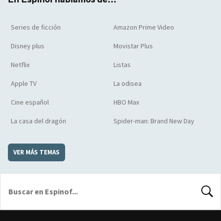
Series de ficción
Amazon Prime Video
Disney plus
Movistar Plus
Netflix
Listas
Apple TV
La odisea
Cine español
HBO Max
La casa del dragón
Spider-man: Brand New Day
VER MÁS TEMAS
BUSCA