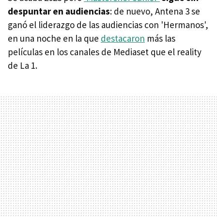
despuntar en audiencias
: de nuevo, Antena 3 se
ganó el liderazgo de las audiencias con 'Hermanos',
en una noche en la que
destacaron
más las
películas en los canales de Mediaset que el reality
de La 1.