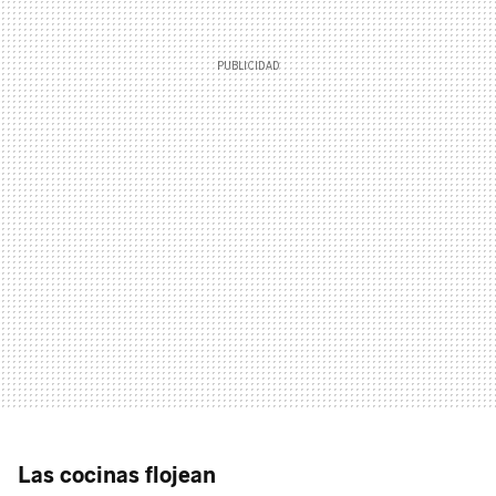
Las cocinas flojean