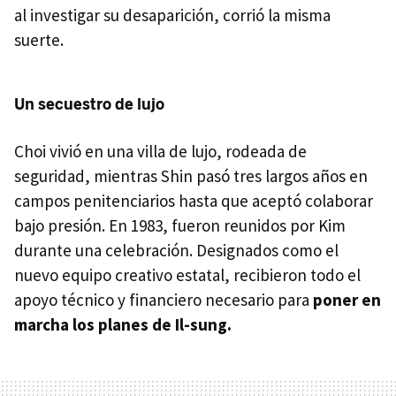
al investigar su desaparición, corrió la misma
suerte.
Un secuestro de lujo
Choi vivió en una villa de lujo, rodeada de
seguridad, mientras Shin pasó tres largos años en
campos penitenciarios hasta que aceptó colaborar
bajo presión. En 1983, fueron reunidos por Kim
durante una celebración. Designados como el
nuevo equipo creativo estatal, recibieron todo el
apoyo técnico y financiero necesario para
poner en
marcha los planes de
Il-sung.