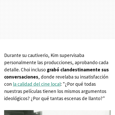
Durante su cautiverio, Kim supervisaba
personalmente las producciones, aprobando cada
detalle. Choi incluso
grabó clandestinamente sus
conversaciones
, donde revelaba su insatisfacción
con
la calidad del cine local
: "¿Por qué todas
nuestras películas tienen los mismos argumentos
ideológicos? ¿Por qué tantas escenas de llanto?"