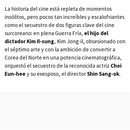
La historia del cine está repleta de momentos
insólitos, pero pocos tan increíbles y escalofriantes
como el secuestro de dos figuras clave del cine
surcoreano: en plena Guerra Fría,
el hijo del
dictador Kim Il-sung
, Kim Jong-il, obsesionado con
el séptimo arte y con la ambición de convertir a
Corea del Norte en una potencia cinematográfica,
orquestó el secuestro de la reconocida actriz
Choi
Eun-hee
y su exesposo, el director
Shin Sang-ok
.