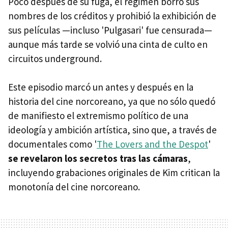
Poco después de su fuga, el régimen borró sus
nombres de los créditos y prohibió la exhibición de
sus películas —incluso 'Pulgasari' fue censurada—
aunque más tarde se volvió una cinta de culto en
circuitos underground.
Este episodio marcó un antes y después en la
historia del cine norcoreano, ya que no sólo quedó
de manifiesto el extremismo político de una
ideología y ambición artística, sino que, a través de
documentales como '
The Lovers and the Despot
'
se revelaron los secretos tras las cámaras
,
incluyendo grabaciones originales de Kim critican la
monotonía del cine norcoreano.