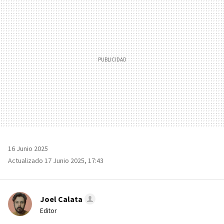
MAIL
16 Junio 2025
Actualizado 17 Junio 2025, 17:43
Joel Calata
Editor