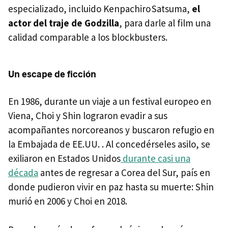
especializado, incluido Kenpachiro Satsuma,
el
actor del traje de Godzilla
, para darle al film una
calidad comparable a los blockbusters.
Un escape de ficción
En 1986, durante un viaje a un festival europeo en
Viena, Choi y Shin lograron evadir a sus
acompañantes norcoreanos y buscaron refugio en
la Embajada de EE.UU. . Al concedérseles asilo, se
exiliaron en Estados Unidos
durante casi una
década
antes de regresar a Corea del Sur, país en
donde pudieron vivir en paz hasta su muerte: Shin
murió en 2006 y Choi en 2018.