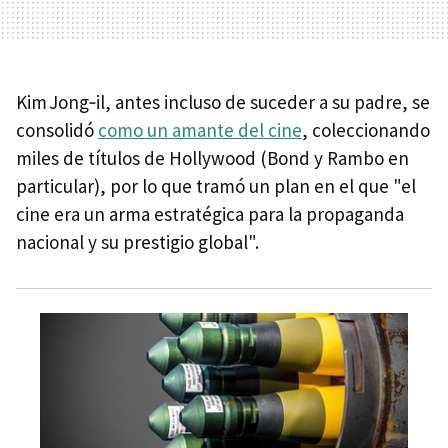
Kim Jong‑il, antes incluso de suceder a su padre, se
consolidó
como un amante del cine
, coleccionando
miles de títulos de Hollywood (Bond y Rambo en
particular), por lo que tramó un plan en el que "el
cine era un arma estratégica para la propaganda
nacional y su prestigio global".