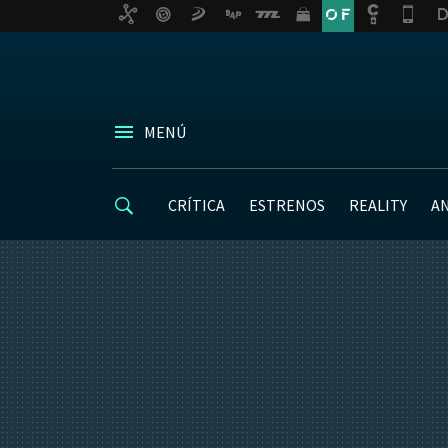
MENÚ
CRÍTICA
ESTRENOS
REALITY
A