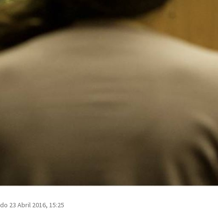
do 23 Abril 2016, 15:25