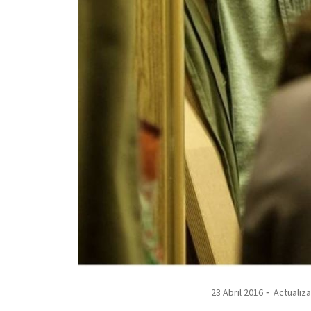
23 Abril 2016
Actualiza